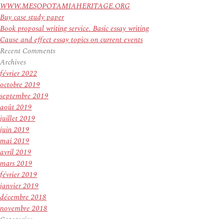
WWW.MESOPOTAMIAHERITAGE.ORG
Buy case study paper
Book proposal writing service. Basic essay writing
Cause and effect essay topics on current events
Recent Comments
Archives
février 2022
octobre 2019
septembre 2019
août 2019
juillet 2019
juin 2019
mai 2019
avril 2019
mars 2019
février 2019
janvier 2019
décembre 2018
novembre 2018