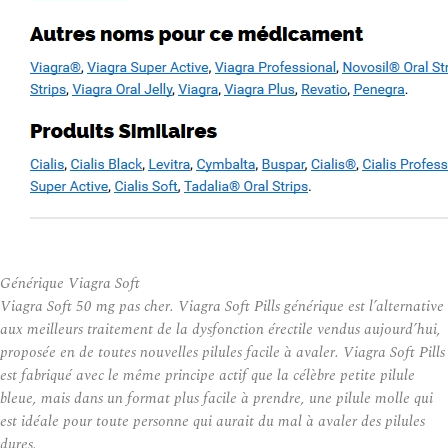
Générique Viagra Soft
Viagra Soft 50 mg pas cher. Viagra Soft Pills générique est l’alternative
aux meilleurs traitement de la dysfonction érectile vendus aujourd’hui,
proposée en de toutes nouvelles pilules facile à avaler. Viagra Soft Pills
est fabriqué avec le même principe actif que la célèbre petite pilule
bleue, mais dans un format plus facile à prendre, une pilule molle qui
est idéale pour toute personne qui aurait du mal à avaler des pilules
dures.