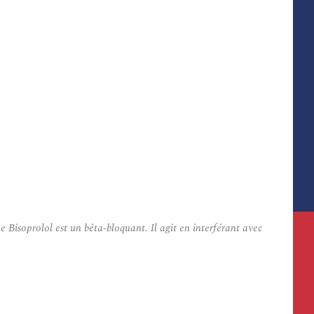
 Bisoprolol est un bêta-bloquant. Il agit en interférant avec