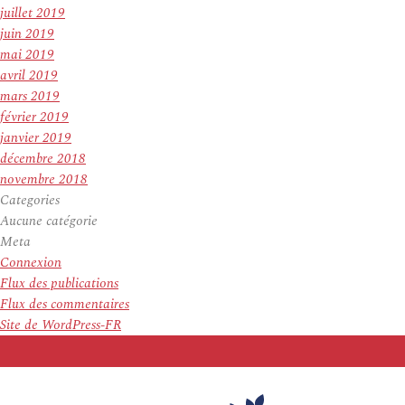
juillet 2019
juin 2019
mai 2019
avril 2019
mars 2019
février 2019
janvier 2019
décembre 2018
novembre 2018
Categories
Aucune catégorie
Meta
Connexion
Flux des publications
Flux des commentaires
Site de WordPress-FR