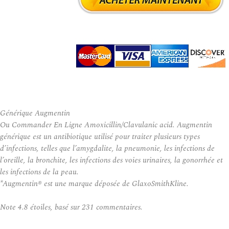
Générique Augmentin
Ou Commander En Ligne Amoxicillin/Clavulanic acid. Augmentin
générique est un antibiotique utilisé pour traiter plusieurs types
d’infections, telles que l’amygdalite, la pneumonie, les infections de
l’oreille, la bronchite, les infections des voies urinaires, la gonorrhée et
les infections de la peau.
*Augmentin® est une marque déposée de GlaxoSmithKline.
Note
4.8
étoiles, basé sur
231
commentaires.