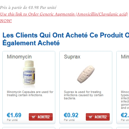
Prix à partir de
€0.98
Par unité
Use this link to Order Generic Augmentin (Amoxicillin/Clavulanic acid)
NOW!