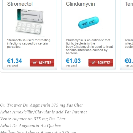
Ou Trouver Du Augmentin 375 mg Pas Cher
Achat Amoxicillin/Clavulanic acid Par Internet
Vente Augmentin 375 mg Pas Cher
Achat De Augmentin Au Quebec
Meilleur Site Acheter Augmentin 375 mg