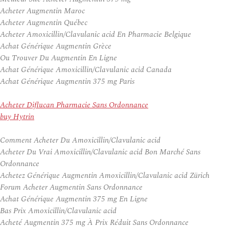
Acheter Augmentin Maroc
Acheter Augmentin Québec
Acheter Amoxicillin/Clavulanic acid En Pharmacie Belgique
Achat Générique Augmentin Grèce
Ou Trouver Du Augmentin En Ligne
Achat Générique Amoxicillin/Clavulanic acid Canada
Achat Générique Augmentin 375 mg Paris
Acheter Diflucan Pharmacie Sans Ordonnance
buy Hytrin
Comment Acheter Du Amoxicillin/Clavulanic acid
Acheter Du Vrai Amoxicillin/Clavulanic acid Bon Marché Sans
Ordonnance
Achetez Générique Augmentin Amoxicillin/Clavulanic acid Zürich
Forum Acheter Augmentin Sans Ordonnance
Achat Générique Augmentin 375 mg En Ligne
Bas Prix Amoxicillin/Clavulanic acid
Acheté Augmentin 375 mg À Prix Réduit Sans Ordonnance