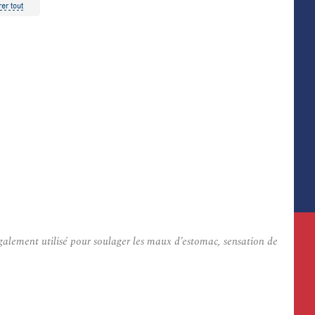
également utilisé pour soulager les maux d’estomac, sensation de