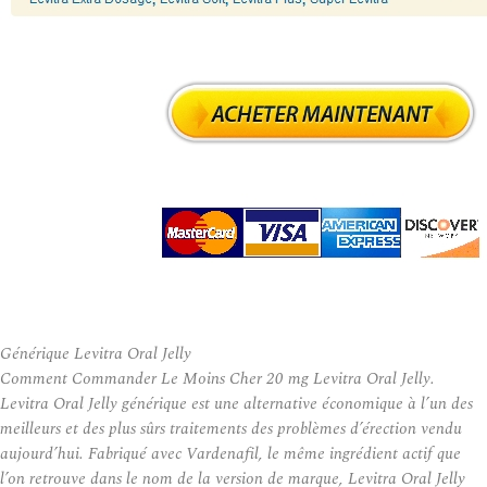
Générique Levitra Oral Jelly
Comment Commander Le Moins Cher 20 mg Levitra Oral Jelly.
Levitra Oral Jelly générique est une alternative économique à l’un des
meilleurs et des plus sûrs traitements des problèmes d’érection vendu
aujourd’hui. Fabriqué avec Vardenafil, le même ingrédient actif que
l’on retrouve dans le nom de la version de marque, Levitra Oral Jelly