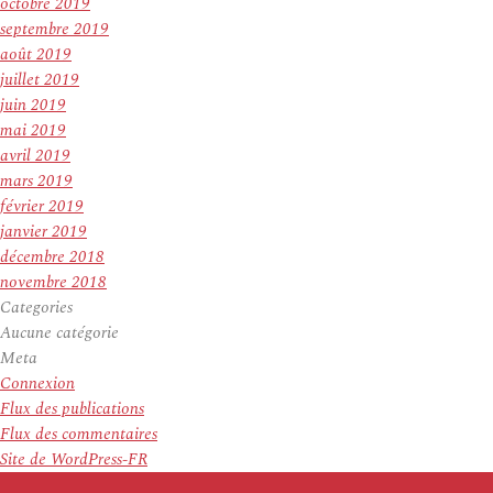
octobre 2019
septembre 2019
août 2019
juillet 2019
juin 2019
mai 2019
avril 2019
mars 2019
février 2019
janvier 2019
décembre 2018
novembre 2018
Categories
Aucune catégorie
Meta
Connexion
Flux des publications
Flux des commentaires
Site de WordPress-FR