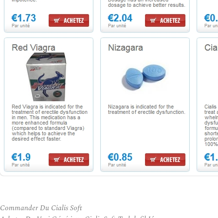
Commander Du Cialis Soft