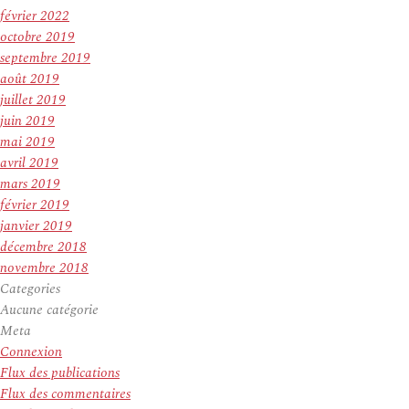
février 2022
octobre 2019
septembre 2019
août 2019
juillet 2019
juin 2019
mai 2019
avril 2019
mars 2019
février 2019
janvier 2019
décembre 2018
novembre 2018
Categories
Aucune catégorie
Meta
Connexion
Flux des publications
Flux des commentaires