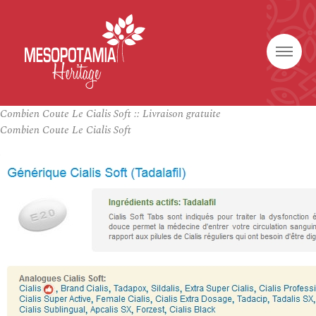
Combien Coute Le Cialis Soft :: Livraison gratuite
Combien Coute Le Cialis Soft