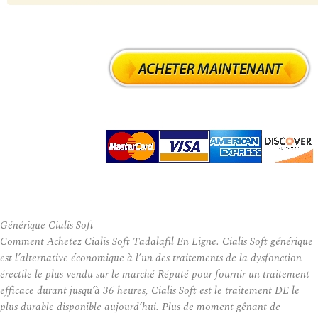
Générique Cialis Soft
Comment Achetez Cialis Soft Tadalafil En Ligne. Cialis Soft générique
est l’alternative économique à l’un des traitements de la dysfonction
érectile le plus vendu sur le marché Réputé pour fournir un traitement
efficace durant jusqu’à 36 heures, Cialis Soft est le traitement DE le
plus durable disponible aujourd’hui. Plus de moment gênant de