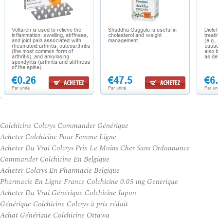
Colchicine Colcrys Commander Générique
Acheter Colchicine Pour Femme Ligne
Acheter Du Vrai Colcrys Prix Le Moins Cher Sans Ordonnance
Commander Colchicine En Belgique
Acheter Colcrys En Pharmacie Belgique
Pharmacie En Ligne France Colchicine 0.05 mg Generique
Acheter Du Vrai Générique Colchicine Japon
Générique Colchicine Colcrys à prix réduit
Achat Générique Colchicine Ottawa