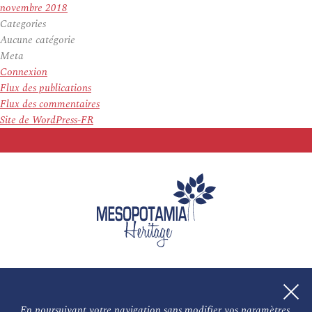
novembre 2018
Categories
Aucune catégorie
Meta
Connexion
Flux des publications
Flux des commentaires
Site de WordPress-FR
En poursuivant votre navigation sans modifier vos paramètres,