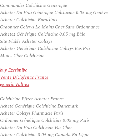
Commander Colchicine Generique
Acheter Du Vrai Générique Colchicine 0.05 mg Genève
Acheter Colchicine Euroclinix
Ordonner Colcrys Le Moins Cher Sans Ordonnance
Achetez Générique Colchicine 0.05 mg Bâle
Site Fiable Acheter Colcrys
Achetez Générique Colchicine Colcrys Bas Prix
Moins Cher Colchicine
buy Ezetimibe
Vente Diclofenac France
generic Valtrex
Colchicine Pfizer Acheter France
Acheté Générique Colchicine Danemark
Acheter Colcrys Pharmacie Paris
Ordonner Générique Colchicine 0.05 mg Paris
Acheter Du Vrai Colchicine Pas Cher
Acheter Colchicine 0.05 mg Canada En Ligne