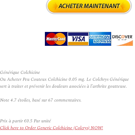
Générique Colchicine
Ou Acheter Peu Couteux Colchicine 0.05 mg. Le Colchrys Générique
sert à traiter et prévenir les douleurs associées à l’arthrite goutteuse.
Note
4.7
étoiles, basé sur
67
commentaires.
Prix à partir
€0.5
Par unité
Click here to Order Generic Colchicine (Colcrys) NOW!