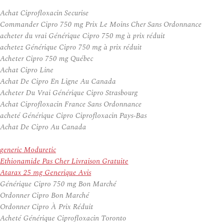
Achat Ciprofloxacin Securise
Commander Cipro 750 mg Prix Le Moins Cher Sans Ordonnance
acheter du vrai Générique Cipro 750 mg à prix réduit
achetez Générique Cipro 750 mg à prix réduit
Acheter Cipro 750 mg Québec
Achat Cipro Line
Achat De Cipro En Ligne Au Canada
Acheter Du Vrai Générique Cipro Strasbourg
Achat Ciprofloxacin France Sans Ordonnance
acheté Générique Cipro Ciprofloxacin Pays-Bas
Achat De Cipro Au Canada
generic Moduretic
Ethionamide Pas Cher Livraison Gratuite
Atarax 25 mg Generique Avis
Générique Cipro 750 mg Bon Marché
Ordonner Cipro Bon Marché
Ordonner Cipro À Prix Réduit
Acheté Générique Ciprofloxacin Toronto