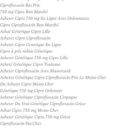
Ciprofloxacin Bas Prix
750 mg Cipro Bon Marché
Acheter Cipro 750 mg En Ligne Avec Ordonnance
Cipro Ciprofloxacin Bon Marché
Achat Générique Cipro Lille
Achetez Cipro Ciprofloxacin
Acheter Cipro Generique En Ligne
Cipro à prix réduit Générique
Acheter Générique 750 mg Cipro Lille
Acheté Générique Cipro Toulouse
Acheter Ciprofloxacin Avec Mastercard
Achetez Générique Cipro Ciprofloxacin Prix Le Moins Cher
Ou Acheter Cipro Moins Cher
Générique 750 mg Cipro Ordonner
Acheter Générique Ciprofloxacin L’espagne
Acheter Du Vrai Générique Ciprofloxacin Grèce
Achat Cipro 750 mg Moins Cher
Acheter Générique Cipro 750 mg Grèce
Ciprofloxacin Pas Cher