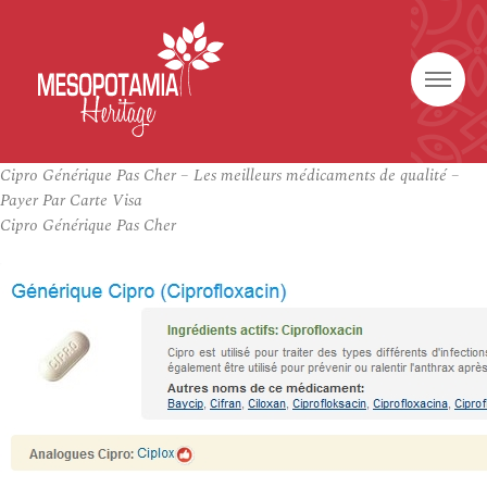
Cipro Générique Pas Cher – Les meilleurs médicaments de qualité –
Payer Par Carte Visa
Cipro Générique Pas Cher