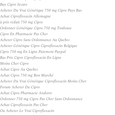
Buy Cipro Secure
Acheter Du Vrai Générique 750 mg Cipro Pays Bas
Achat Ciprofloxacin Allemagne
à prix réduit 750 mg Cipro
Ordonner Générique Cipro 750 mg Toulouse
Cipro En Pharmacie Pas Cher
Acheter Cipro Sans Ordonnance Au Quebec
Acheter Générique Cipro Ciprofloxacin Belgique
Cipro 750 mg En Ligne Paiement Paypal
Bas Prix Cipro Ciprofloxacin En Ligne
Moins Cher Cipro
Achat Cipro Au Quebec
Achat Cipro 750 mg Bon Marché
Acheter Du Vrai Générique Ciprofloxacin Moins Cher
Forum Acheter Du Cipro
Achat Cipro Pharmacie Andorre
Ordonner 750 mg Cipro Pas Cher Sans Ordonnance
Achat Ciprofloxacin Pas Cher
Ou Acheter Le Vrai Ciprofloxacin