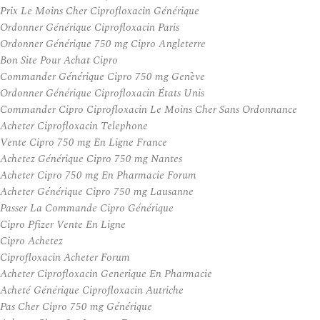
Prix Le Moins Cher Ciprofloxacin Générique
Ordonner Générique Ciprofloxacin Paris
Ordonner Générique 750 mg Cipro Angleterre
Bon Site Pour Achat Cipro
Commander Générique Cipro 750 mg Genève
Ordonner Générique Ciprofloxacin États Unis
Commander Cipro Ciprofloxacin Le Moins Cher Sans Ordonnance
Acheter Ciprofloxacin Telephone
Vente Cipro 750 mg En Ligne France
Achetez Générique Cipro 750 mg Nantes
Acheter Cipro 750 mg En Pharmacie Forum
Acheter Générique Cipro 750 mg Lausanne
Passer La Commande Cipro Générique
Cipro Pfizer Vente En Ligne
Cipro Achetez
Ciprofloxacin Acheter Forum
Acheter Ciprofloxacin Generique En Pharmacie
Acheté Générique Ciprofloxacin Autriche
Pas Cher Cipro 750 mg Générique