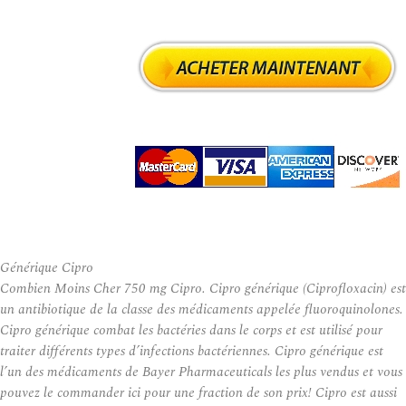
Générique Cipro
Combien Moins Cher 750 mg Cipro. Cipro générique (Ciprofloxacin) est
un antibiotique de la classe des médicaments appelée fluoroquinolones.
Cipro générique combat les bactéries dans le corps et est utilisé pour
traiter différents types d’infections bactériennes. Cipro générique est
l’un des médicaments de Bayer Pharmaceuticals les plus vendus et vous
pouvez le commander ici pour une fraction de son prix! Cipro est aussi