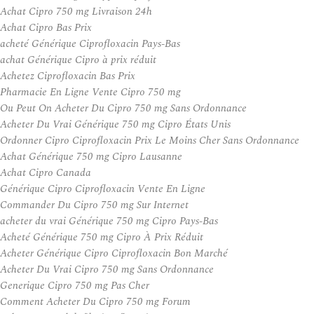
Achat Cipro 750 mg Livraison 24h
Achat Cipro Bas Prix
acheté Générique Ciprofloxacin Pays-Bas
achat Générique Cipro à prix réduit
Achetez Ciprofloxacin Bas Prix
Pharmacie En Ligne Vente Cipro 750 mg
Ou Peut On Acheter Du Cipro 750 mg Sans Ordonnance
Acheter Du Vrai Générique 750 mg Cipro États Unis
Ordonner Cipro Ciprofloxacin Prix Le Moins Cher Sans Ordonnance
Achat Générique 750 mg Cipro Lausanne
Achat Cipro Canada
Générique Cipro Ciprofloxacin Vente En Ligne
Commander Du Cipro 750 mg Sur Internet
acheter du vrai Générique 750 mg Cipro Pays-Bas
Acheté Générique 750 mg Cipro À Prix Réduit
Acheter Générique Cipro Ciprofloxacin Bon Marché
Acheter Du Vrai Cipro 750 mg Sans Ordonnance
Generique Cipro 750 mg Pas Cher
Comment Acheter Du Cipro 750 mg Forum