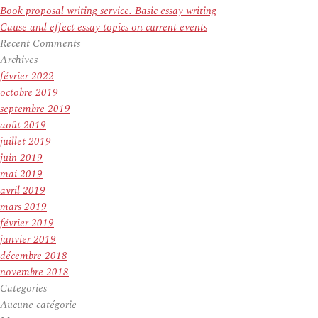
Book proposal writing service. Basic essay writing
Cause and effect essay topics on current events
Recent Comments
Archives
février 2022
octobre 2019
septembre 2019
août 2019
juillet 2019
juin 2019
mai 2019
avril 2019
mars 2019
février 2019
janvier 2019
décembre 2018
novembre 2018
Categories
Aucune catégorie