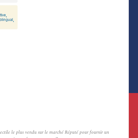
ectile le plus vendu sur le marché Réputé pour fournir un