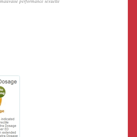
e mauvaise performance sexuelle