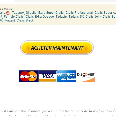
t l’alternative économique à l’un des traitements de la dysfonction ér