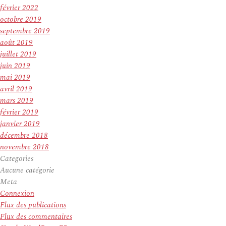
février 2022
octobre 2019
septembre 2019
août 2019
juillet 2019
juin 2019
mai 2019
avril 2019
mars 2019
février 2019
janvier 2019
décembre 2018
novembre 2018
Categories
Aucune catégorie
Meta
Connexion
Flux des publications
Flux des commentaires