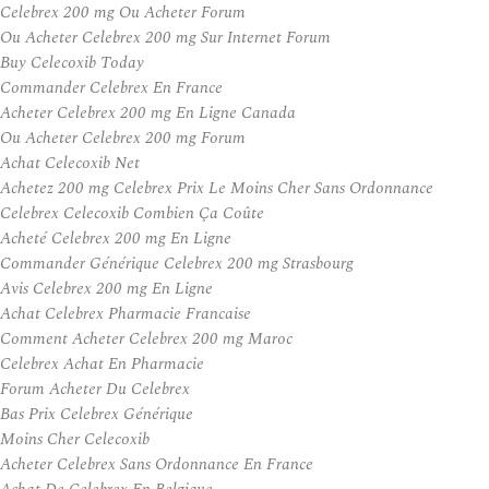
Celebrex 200 mg Ou Acheter Forum
Ou Acheter Celebrex 200 mg Sur Internet Forum
Buy Celecoxib Today
Commander Celebrex En France
Acheter Celebrex 200 mg En Ligne Canada
Ou Acheter Celebrex 200 mg Forum
Achat Celecoxib Net
Achetez 200 mg Celebrex Prix Le Moins Cher Sans Ordonnance
Celebrex Celecoxib Combien Ça Coûte
Acheté Celebrex 200 mg En Ligne
Commander Générique Celebrex 200 mg Strasbourg
Avis Celebrex 200 mg En Ligne
Achat Celebrex Pharmacie Francaise
Comment Acheter Celebrex 200 mg Maroc
Celebrex Achat En Pharmacie
Forum Acheter Du Celebrex
Bas Prix Celebrex Générique
Moins Cher Celecoxib
Acheter Celebrex Sans Ordonnance En France