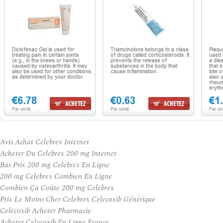
Avis Achat Celebrex Internet
Acheter Du Celebrex 200 mg Internet
Bas Prix 200 mg Celebrex En Ligne
200 mg Celebrex Combien En Ligne
Combien Ça Coûte 200 mg Celebrex
Prix Le Moins Cher Celebrex Celecoxib Générique
Celecoxib Acheter Pharmacie
Acheter Celecoxib En Ligne France