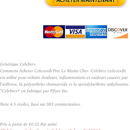
Générique Celebrex
Comment Acheter Celecoxib Prix Le Moins Cher. Celebrex (celecoxib)
est utilisé pour réduire douleurs, inflammations et raideurs causées par
l’arthrose, la polyarthrite rhumatoïde et la spondylarthrite ankylosante.
*Celebrex® est fabriqué par Pfizer Inc.
Note
4.5
étoiles, basé sur
303
commentaires.
Prix à partir de
€0.52
Par unité