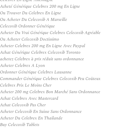
Acheté Générique Celebrex 200 mg En Ligne
Ou Trouver Du Celebrex En Ligne
Ou Acheter Du Celecoxib A Marseille
Celecoxib Ordonner Générique
Acheter Du Vrai Générique Celebrex Celecoxib Agréable
Ou Acheter Celecoxib Doctissimo
Acheter Celebrex 200 mg En Ligne Avec Paypal
Achat Générique Celebrex Celecoxib Toronto
achetez Celebrex à prix réduit sans ordonnance
Acheter Celebrex A Lyon
Ordonner Générique Celebrex Lausanne
Commander Générique Celebrex Celecoxib Peu Coûteux
Celebrex Prix Le Moins Cher
Acheter 200 mg Celebrex Bon Marché Sans Ordonnance
Achat Celebrex Avec Mastercard
Achat Celecoxib Pas Cher
Acheter Celecoxib En Suisse Sans Ordonnance
Acheter Du Celebrex En Thailande
Buy Celecoxib Tablets