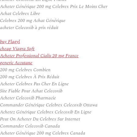
Acheter Générique 200 mg Celebrex Prix Le Moins Cher
Achat Celebrex Libre
Celebrex 200 mg Achat Générique
acheter Celecoxib à prix réduit
buy Flagyl
cheap Viagra Soft
Acheter Professional Cialis 20 mg France
generic Accutane
200 mg Celebrex Combien
200 mg Celebrex À Prix Réduit
Acheter Celebrex Pas Cher En Ligne
Site Fiable Pour Achat Celecoxib
Acheter Celecoxib Pharmacie
Commander Générique Celebrex Celecoxib Ottawa
Achetez Générique Celebrex Celecoxib En Ligne
Peut On Acheter Du Celebrex Sur Internet
Commander Celecoxib Canada
Acheter Générique 200 mg Celebrex Canada