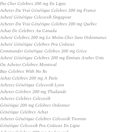
Pas Cher Celebrex 200 mg En Ligne
Acheter Du Vrai Générique Celebrex 200 mg France
Acheté Générique Celecoxib Singapour
Acheter Du Vrai Générique Celebrex 200 mg Québec
Achat De Celebrex Au Canada
Acheté Celebrex 200 mg Le Moins Cher Sans Ordonnance
Acheté Générique Celebrex Peu Coûteux
Commander Générique Celebrex 200 mg Grèce
Acheté Générique Celebrex 200 mg Émirats Arabes Unis
Ou Acheter Celebrex Montreal
Buy Celebrex With No Rx
Achat Celebrex 200 mg A Paris
Achetez Générique Celecoxib Lyon
Acheter Celebrex 200 mg Thailande
Achetez Celebrex Celecoxib
Générique 200 mg Celebrex Ordonner
Générique Celebrex Achat
Acheter Générique Celebrex Celecoxib Toronto
Générique Celecoxib Peu Coûteux En Ligne