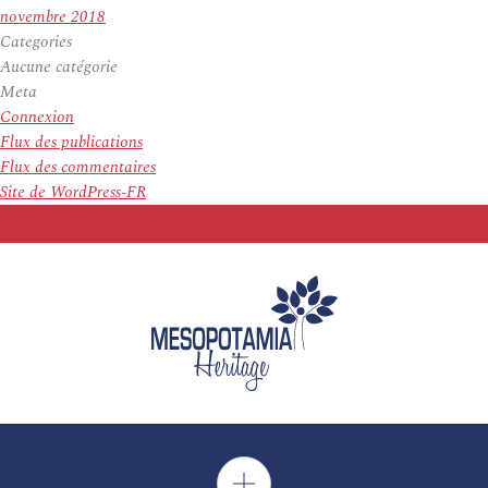
novembre 2018
Categories
Aucune catégorie
Meta
Connexion
Flux des publications
Flux des commentaires
Site de WordPress-FR