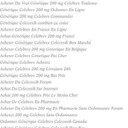
Acheter Du Vrai Générique 200 mg Celebrex Toulouse
Générique Celebrex 200 mg Ordonner En Ligne
Générique 200 mg Celebrex Commander
Générique Celecoxib combien ça coûte
Acheter Celebrex En France En Ligne
Achat Générique Celebrex 200 mg France
Acheter Générique Celebrex Celecoxib Bon Marché
Acheter Celebrex 200 mg Generique En Belgique
Acheter Celebrex Generique Pas Cher
Générique Celebrex Achetez
Acheter Celebrex 200 mg Livraison 24h
Générique Celebrex 200 mg Bas Prix
Acheter Du Celecoxib Forum
Achat Du Celecoxib Sur Internet
Achat 200 mg Celebrex Prix Le Moins Cher
Achat De Celebrex En Pharmacie
Acheter Du Celebrex 200 mg En Pharmacie Sans Ordonnance Forum
Achetez 200 mg Celebrex Sans Ordonnance
Ordonner Générique Celebrex Celecoxib Canada