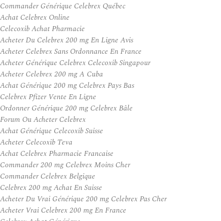
Commander Générique Celebrex Québec
Achat Celebrex Online
Celecoxib Achat Pharmacie
Acheter Du Celebrex 200 mg En Ligne Avis
Acheter Celebrex Sans Ordonnance En France
Acheter Générique Celebrex Celecoxib Singapour
Acheter Celebrex 200 mg A Cuba
Achat Générique 200 mg Celebrex Pays Bas
Celebrex Pfizer Vente En Ligne
Ordonner Générique 200 mg Celebrex Bâle
Forum Ou Acheter Celebrex
Achat Générique Celecoxib Suisse
Acheter Celecoxib Teva
Achat Celebrex Pharmacie Francaise
Commander 200 mg Celebrex Moins Cher
Commander Celebrex Belgique
Celebrex 200 mg Achat En Suisse
Acheter Du Vrai Générique 200 mg Celebrex Pas Cher
Acheter Vrai Celebrex 200 mg En France