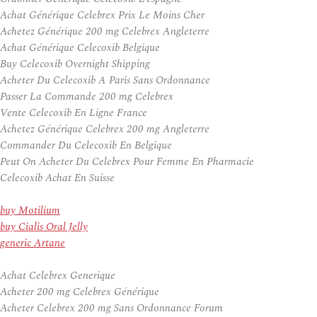
Achat Générique Celebrex Prix Le Moins Cher
Achetez Générique 200 mg Celebrex Angleterre
Achat Générique Celecoxib Belgique
Buy Celecoxib Overnight Shipping
Acheter Du Celecoxib A Paris Sans Ordonnance
Passer La Commande 200 mg Celebrex
Vente Celecoxib En Ligne France
Achetez Générique Celebrex 200 mg Angleterre
Commander Du Celecoxib En Belgique
Peut On Acheter Du Celebrex Pour Femme En Pharmacie
Celecoxib Achat En Suisse
buy Motilium
buy Cialis Oral Jelly
generic Artane
Achat Celebrex Generique
Acheter 200 mg Celebrex Générique
Acheter Celebrex 200 mg Sans Ordonnance Forum