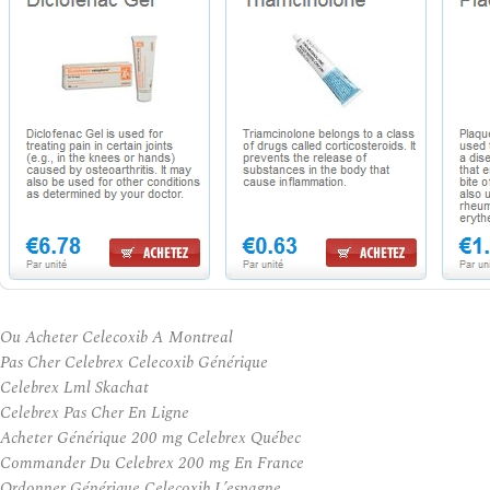
Ou Acheter Celecoxib A Montreal
Pas Cher Celebrex Celecoxib Générique
Celebrex Lml Skachat
Celebrex Pas Cher En Ligne
Acheter Générique 200 mg Celebrex Québec
Commander Du Celebrex 200 mg En France
Ordonner Générique Celecoxib L’espagne