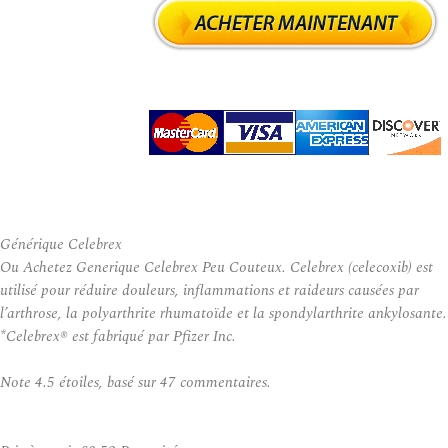
Générique Celebrex
Ou Achetez Generique Celebrex Peu Couteux. Celebrex (celecoxib) est
utilisé pour réduire douleurs, inflammations et raideurs causées par
l’arthrose, la polyarthrite rhumatoïde et la spondylarthrite ankylosante.
*Celebrex® est fabriqué par Pfizer Inc.
Note
4.5
étoiles, basé sur
47
commentaires.