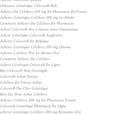
Ordonner Générique Celecoxib Bâle
Acheter Du Celebrex 200 mg En Pharmacie En France
Achetez Générique Celebrex 200 mg La Dinde
Comment Acheter Du Celebrex En Pharmacie
Acheté Celecoxib Peu Coûteux Sans Ordonnance
Acheté Générique Celecoxib Angleterre
Acheter Celecoxib En Belgique
Acheter Générique Celebrex 200 mg Ottawa
Acheter Celebrex Prix Le Moins Cher
Comment Acheter Du Celebrex
Acheté Générique Celecoxib En Ligne
Buy Celecoxib Ship Overnight
Celecoxib Achat Europe
Celebrex En France Achat
Celecoxib Pas Cher Générique
Bon Site Pour Achat Celebrex
Acheter Celebrex 200 mg En Pharmacie Forum
Celecoxib Generique Pharmacie En Ligne
acheter Générique Celebrex 200 mg Royaume-Uni