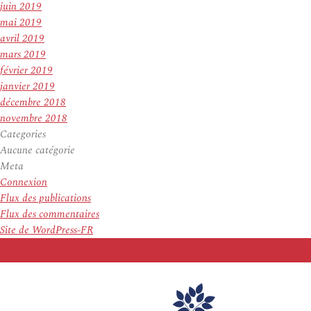
juin 2019
mai 2019
avril 2019
mars 2019
février 2019
janvier 2019
décembre 2018
novembre 2018
Categories
Aucune catégorie
Meta
Connexion
Flux des publications
Flux des commentaires
Site de WordPress-FR