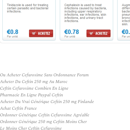
Ou Acheter Cefuroxime Sans Ordonnance Forum
Acheter Du Ceftin 250 mg Au Maroc
Ceftin Cefuroxime Combien En Ligne
Pharmacie En Ligne Paypal Ceftin
Acheter Du Vrai Générique Ceftin 250 mg Finlande
Achat Ceftin France
Ordonner Générique Ceftin Cefuroxime Agréable
Ordonner Générique 250 mg Ceftin Moins Cher
Le Moins Cher Ceftin Cefuroxime