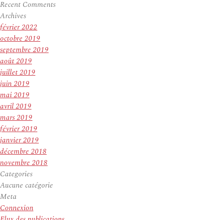
Recent Comments
Archives
février 2022
octobre 2019
septembre 2019
août 2019
juillet 2019
juin 2019
mai 2019
avril 2019
mars 2019
février 2019
janvier 2019
décembre 2018
novembre 2018
Categories
Aucune catégorie
Meta
Connexion
Flux des publications