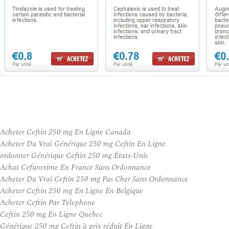
Acheter Ceftin 250 mg En Ligne Canada
Acheter Du Vrai Générique 250 mg Ceftin En Ligne
ordonner Générique Ceftin 250 mg États-Unis
Achat Cefuroxime En France Sans Ordonnance
Acheter Du Vrai Ceftin 250 mg Pas Cher Sans Ordonnance
Acheter Ceftin 250 mg En Ligne En Belgique
Acheter Ceftin Par Telephone
Ceftin 250 mg En Ligne Quebec
Générique 250 mg Ceftin à prix réduit En Ligne