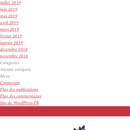
juillet 2019
juin 2019
mai 2019
avril 2019
mars 2019
février 2019
janvier 2019
décembre 2018
novembre 2018
Categories
Aucune catégorie
Meta
Connexion
Flux des publications
Flux des commentaires
Site de WordPress-FR