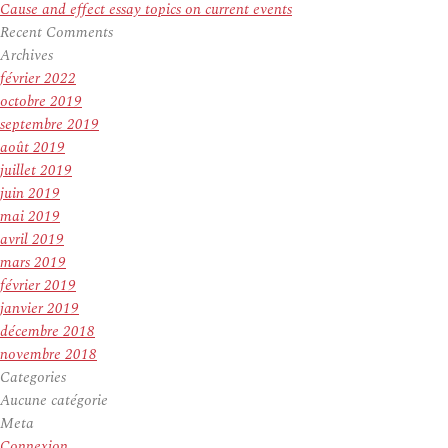
Cause and effect essay topics on current events
Recent Comments
Archives
février 2022
octobre 2019
septembre 2019
août 2019
juillet 2019
juin 2019
mai 2019
avril 2019
mars 2019
février 2019
janvier 2019
décembre 2018
novembre 2018
Categories
Aucune catégorie
Meta
Connexion