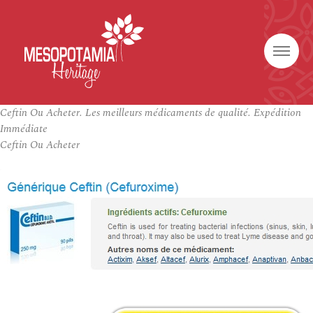
Ceftin Ou Acheter. Les meilleurs médicaments de qualité. Expédition
Immédiate
Ceftin Ou Acheter