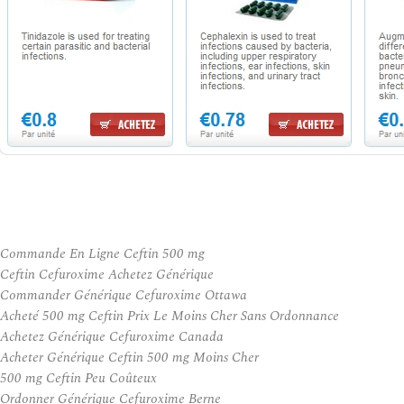
Commande En Ligne Ceftin 500 mg
Ceftin Cefuroxime Achetez Générique
Commander Générique Cefuroxime Ottawa
Acheté 500 mg Ceftin Prix Le Moins Cher Sans Ordonnance
Achetez Générique Cefuroxime Canada
Acheter Générique Ceftin 500 mg Moins Cher
500 mg Ceftin Peu Coûteux
Ordonner Générique Cefuroxime Berne