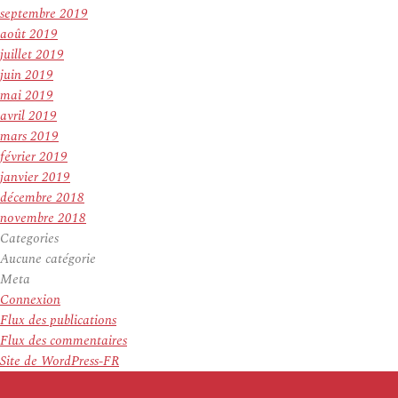
septembre 2019
août 2019
juillet 2019
juin 2019
mai 2019
avril 2019
mars 2019
février 2019
janvier 2019
décembre 2018
novembre 2018
Categories
Aucune catégorie
Meta
Connexion
Flux des publications
Flux des commentaires
Site de WordPress-FR