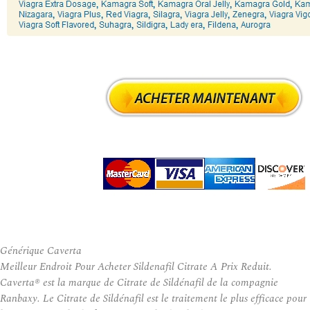
Générique Caverta
Meilleur Endroit Pour Acheter Sildenafil Citrate A Prix Reduit.
Caverta® est la marque de Citrate de Sildénafil de la compagnie
Ranbaxy. Le Citrate de Sildénafil est le traitement le plus efficace pour