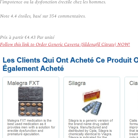
l’impotence ou la dysfonction érectile chez les hommes.
Note
4.4
étoiles, basé sur
354
commentaires.
Prix à partir
€4.43
Par unité
Follow this link to Order Generic Caverta (Sildenafil Citrate) NOW!