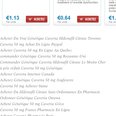
Acheter Du Vrai Générique Caverta Sildenafil Citrate Toronto
Caverta 50 mg Achat En Ligne Paypal
Acheter Caverta 50 mg En Ligne Au Quebec
commander Générique Caverta 50 mg Royaume-Uni
Commander Générique Caverta Sildenafil Citrate Le Moins Cher
à prix réduit Caverta 50 mg Générique
Acheter Caverta Internet Canada
Achetez Générique Caverta 50 mg Angleterre
Caverta 50 mg Acheter Suisse
Acheter Du Sildenafil Citrate Sans Ordonnance En Pharmacie
Ordonner Générique Caverta Ottawa
Acheté Générique 50 mg Caverta Grèce
Caverta 50 mg France Pharmacie En Ligne
Acheter Caverta Pharmacie Paris