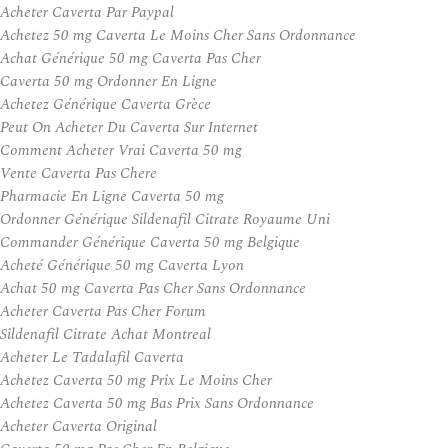
Acheter Caverta Par Paypal
Achetez 50 mg Caverta Le Moins Cher Sans Ordonnance
Achat Générique 50 mg Caverta Pas Cher
Caverta 50 mg Ordonner En Ligne
Achetez Générique Caverta Grèce
Peut On Acheter Du Caverta Sur Internet
Comment Acheter Vrai Caverta 50 mg
Vente Caverta Pas Chere
Pharmacie En Ligne Caverta 50 mg
Ordonner Générique Sildenafil Citrate Royaume Uni
Commander Générique Caverta 50 mg Belgique
Acheté Générique 50 mg Caverta Lyon
Achat 50 mg Caverta Pas Cher Sans Ordonnance
Acheter Caverta Pas Cher Forum
Sildenafil Citrate Achat Montreal
Acheter Le Tadalafil Caverta
Achetez Caverta 50 mg Prix Le Moins Cher
Achetez Caverta 50 mg Bas Prix Sans Ordonnance
Acheter Caverta Original