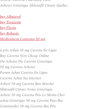
Achetez Générique Sildenafil Citrate Québec
buy Albuterol
buy Terazosin
buy Floxin
buy Robaxin
Médicament Lopressor 50 mg
à prix réduit 50 mg Caverta En Ligne
Buy Caverta Very Cheap Online
Ou Acheter Du Caverta Generique
50 mg Caverta Acheter
Forum Achat Caverta En Ligne
Caverta Achat Sur Internet
Acheté 50 mg Caverta Bon Marché
Sildenafil Citrate Vente Générique
Acheté 50 mg Caverta Prix Le Moins Cher
achat Générique 50 mg Caverta Pays-Bas
Commander 50 mg Caverta Bas Prix