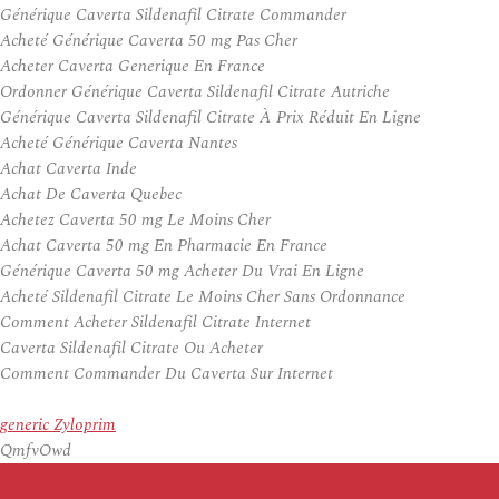
Générique Caverta Sildenafil Citrate Commander
Acheté Générique Caverta 50 mg Pas Cher
Acheter Caverta Generique En France
Ordonner Générique Caverta Sildenafil Citrate Autriche
Générique Caverta Sildenafil Citrate À Prix Réduit En Ligne
Acheté Générique Caverta Nantes
Achat Caverta Inde
Achat De Caverta Quebec
Achetez Caverta 50 mg Le Moins Cher
Achat Caverta 50 mg En Pharmacie En France
Générique Caverta 50 mg Acheter Du Vrai En Ligne
Acheté Sildenafil Citrate Le Moins Cher Sans Ordonnance
Comment Acheter Sildenafil Citrate Internet
Caverta Sildenafil Citrate Ou Acheter
Comment Commander Du Caverta Sur Internet
generic Zyloprim
QmfvOwd