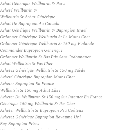
Achat Générique Wellbutrin Sr Paris
Acheté Wellbutrin Sr
Wellbutrin Sr Achat Générique
Achat De Bupropion Au Canada
Achat Générique Wellbutrin Sr Bupropion Israël
Ordonner Générique Wellbutrin Sr Le Moins Cher
Ordonner Générique Wellbutrin Sr 150 mg Finlande
Commander Bupropion Generique
Ordonner Wellbutrin Sr Bas Prix Sans Ordonnance
Achat Wellbutrin Sr Pas Cher
Achetez Générique Wellbutrin Sr 150 mg Suède
Acheté Générique Bupropion Moins Cher
Acheter Bupropion En France
Wellbutrin Sr 150 mg Achat Libre
Acheter Du Wellbutrin Sr 150 mg Sur Internet En France
Générique 150 mg Wellbutrin Sr Pas Cher
Acheter Wellbutrin Sr Bupropion Peu Coûteux
Achetez Générique Bupropion Royaume Uni
Buy Bupropion Prices