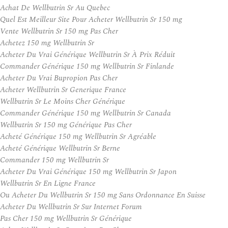
Achat De Wellbutrin Sr Au Quebec
Quel Est Meilleur Site Pour Acheter Wellbutrin Sr 150 mg
Vente Wellbutrin Sr 150 mg Pas Cher
Achetez 150 mg Wellbutrin Sr
Acheter Du Vrai Générique Wellbutrin Sr À Prix Réduit
Commander Générique 150 mg Wellbutrin Sr Finlande
Acheter Du Vrai Bupropion Pas Cher
Acheter Wellbutrin Sr Generique France
Wellbutrin Sr Le Moins Cher Générique
Commander Générique 150 mg Wellbutrin Sr Canada
Wellbutrin Sr 150 mg Générique Pas Cher
Acheté Générique 150 mg Wellbutrin Sr Agréable
Acheté Générique Wellbutrin Sr Berne
Commander 150 mg Wellbutrin Sr
Acheter Du Vrai Générique 150 mg Wellbutrin Sr Japon
Wellbutrin Sr En Ligne France
Ou Acheter Du Wellbutrin Sr 150 mg Sans Ordonnance En Suisse
Acheter Du Wellbutrin Sr Sur Internet Forum
Pas Cher 150 mg Wellbutrin Sr Générique