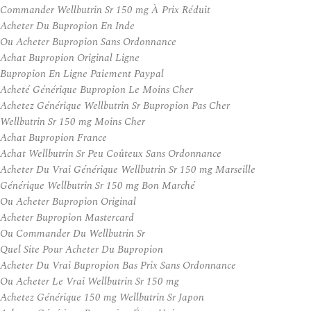
Commander Wellbutrin Sr 150 mg À Prix Réduit
Acheter Du Bupropion En Inde
Ou Acheter Bupropion Sans Ordonnance
Achat Bupropion Original Ligne
Bupropion En Ligne Paiement Paypal
Acheté Générique Bupropion Le Moins Cher
Achetez Générique Wellbutrin Sr Bupropion Pas Cher
Wellbutrin Sr 150 mg Moins Cher
Achat Bupropion France
Achat Wellbutrin Sr Peu Coûteux Sans Ordonnance
Acheter Du Vrai Générique Wellbutrin Sr 150 mg Marseille
Générique Wellbutrin Sr 150 mg Bon Marché
Ou Acheter Bupropion Original
Acheter Bupropion Mastercard
Ou Commander Du Wellbutrin Sr
Quel Site Pour Acheter Du Bupropion
Acheter Du Vrai Bupropion Bas Prix Sans Ordonnance
Ou Acheter Le Vrai Wellbutrin Sr 150 mg
Achetez Générique 150 mg Wellbutrin Sr Japon