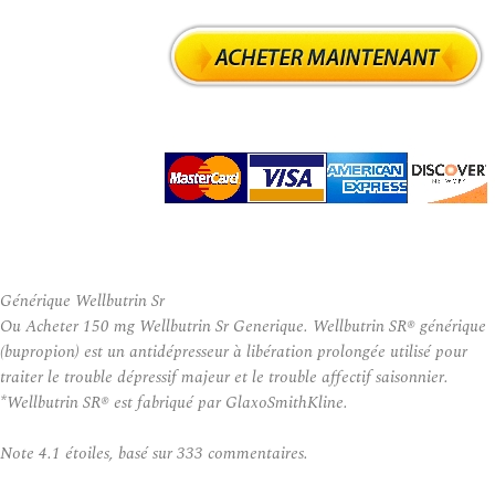
Générique Wellbutrin Sr
Ou Acheter 150 mg Wellbutrin Sr Generique. Wellbutrin SR® générique
(bupropion) est un antidépresseur à libération prolongée utilisé pour
traiter le trouble dépressif majeur et le trouble affectif saisonnier.
*Wellbutrin SR® est fabriqué par GlaxoSmithKline.
Note
4.1
étoiles, basé sur
333
commentaires.