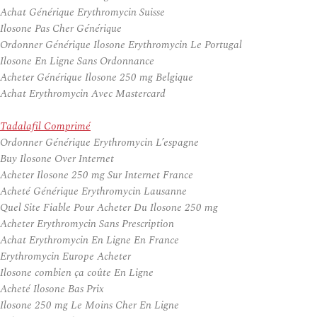
Achat Générique Erythromycin Suisse
Ilosone Pas Cher Générique
Ordonner Générique Ilosone Erythromycin Le Portugal
Ilosone En Ligne Sans Ordonnance
Acheter Générique Ilosone 250 mg Belgique
Achat Erythromycin Avec Mastercard
Tadalafil Comprimé
Ordonner Générique Erythromycin L’espagne
Buy Ilosone Over Internet
Acheter Ilosone 250 mg Sur Internet France
Acheté Générique Erythromycin Lausanne
Quel Site Fiable Pour Acheter Du Ilosone 250 mg
Acheter Erythromycin Sans Prescription
Achat Erythromycin En Ligne En France
Erythromycin Europe Acheter
Ilosone combien ça coûte En Ligne
Acheté Ilosone Bas Prix
Ilosone 250 mg Le Moins Cher En Ligne