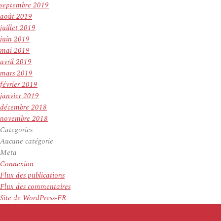
septembre 2019
août 2019
juillet 2019
juin 2019
mai 2019
avril 2019
mars 2019
février 2019
janvier 2019
décembre 2018
novembre 2018
Categories
Aucune catégorie
Meta
Connexion
Flux des publications
Flux des commentaires
Site de WordPress-FR