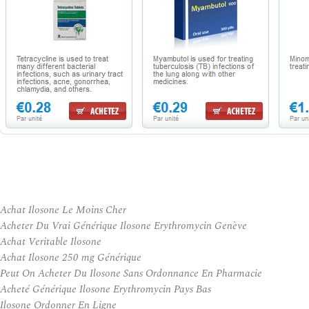
Achat Ilosone Le Moins Cher
Acheter Du Vrai Générique Ilosone Erythromycin Genève
Achat Veritable Ilosone
Achat Ilosone 250 mg Générique
Peut On Acheter Du Ilosone Sans Ordonnance En Pharmacie
Acheté Générique Ilosone Erythromycin Pays Bas
Ilosone Ordonner En Ligne