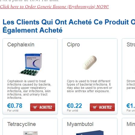
Click here to Order Generic Ilosone (Erythromycin) NOW!