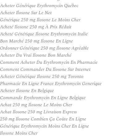
Acheter Générique Erythromycin Québec
Acheter Ilosone Sur Le Net
Générique 250 mg Ilosone Le Moins Cher
Acheté Ilosone 250 mg À Prix Réduit
Acheté Générique Ilosone Erythromycin Italie
Bon Marché 250 mg Ilosone En Ligne
Ordonner Générique 250 mg Ilosone Agréable
Acheter Du Vrai Ilosone Bon Marché
Comment Acheter Du Erythromycin En Pharmacie
Comment Commander Du Ilosone Sur Internet
Acheter Générique Ilosone 250 mg Toronto
Pharmacie En Ligne France Erythromycin Generique
Acheter Ilosone En Belgique
Commande Erythromycin En Ligne Belgique
Achat 250 mg Ilosone Le Moins Cher
Achat Ilosone 250 mg Livraison Express
250 mg Ilosone Combien Ça Coûte En Ligne
Générique Erythromycin Moins Cher En Ligne
Ilosone Moins Cher