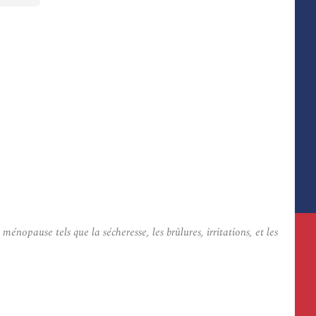
opause tels que la sécheresse, les brûlures, irritations, et les