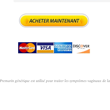
rin générique est utilisé pour traiter les symptômes vaginaux de la mén
.