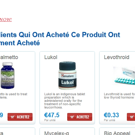
) NOW!