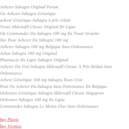
Acheter Suhagra Original Forum
Ou Acheter Suhagra Generique
acheté Générique Suhagra à prix réduit
Vente Sildenafil Citrate Original En Ligne
Où Commander Du Suhagra 100 mg En Toute Sécurité
Site Pour Acheter Du Suhagra 100 mg
Acheter Suhagra 100 mg Belgique Sans Ordonnance
Achat Suhagra 100 mg Original
Pharmacie En Ligne Suhagra Original
Acheter Du Vrai Suhagra Sildenafil Citrate À Prix Réduit Sans
Ordonnance
Acheté Générique 100 mg Suhagra États Unis
Peut On Acheter Du Suhagra Sans Ordonnance En Belgique
Ordonner Générique Suhagra Sildenafil Citrate Singapour
Ordonner Suhagra 100 mg En Ligne
Commander Suhagra Le Moins Cher Sans Ordonnance
buy Plavix
buy Vermox