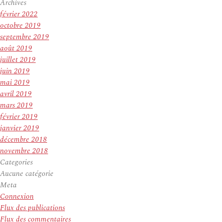
Archives
février 2022
octobre 2019
septembre 2019
août 2019
juillet 2019
juin 2019
mai 2019
avril 2019
mars 2019
février 2019
janvier 2019
décembre 2018
novembre 2018
Categories
Aucune catégorie
Meta
Connexion
Flux des publications
Flux des commentaires