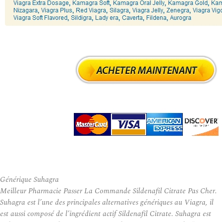
Générique Suhagra
Meilleur Pharmacie Passer La Commande Sildenafil Citrate Pas Cher.
Suhagra est l’une des principales alternatives génériques au Viagra, il
est aussi composé de l’ingrédient actif Sildenafil Citrate. Suhagra est