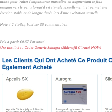
utilisé pour traiter l’impuissance masculine en augmentant le flux
sanguin vers le pénis lorsqu’il est stimulé sexuellement, et permet une
érection stable et de longue durée lors d’une excitation sexuelle.
Note
4.2
étoiles, basé sur
85
commentaires.
Prix à partir
€0.57
Par unité
Use this link to Order Generic Suhagra (Sildenafil Citrate) NOW!