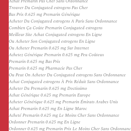
Achat Premarin Pas Cher Sans Ordonnance
Trouver Du Conjugated estrogens Pas Cher
Bas Prix 0.625 mg Premarin Générique
Acheter Du Conjugated estrogens A Paris Sans Ordonnance
Combien Ça Coûte Premarin Conjugated estrogens
Meilleur Site Achat Conjugated estrogens En Ligne
Ou Acheter Son Conjugated estrogens En Ligne
Ou Acheter Premarin 0.625 mg Sur Internet
Achetez Générique Premarin 0.625 mg Peu Coûteux
Premarin 0.625 mg Bas Prix
Premarin 0.625 mg Pharmacie Pas Cher
Ou Peut On Acheter Du Conjugated estrogens Sans Ordonnance
Achat Conjugated estrogens À Prix Réduit Sans Ordonnance
Acheter Du Premarin 0.625 mg Doctissimo
Achat Générique 0.625 mg Premarin Europe
Acheter Générique 0.625 mg Premarin Émirats Arabes Unis
Achat Premarin 0.625 mg En Ligne Maroc
Acheté Premarin 0.625 mg Le Moins Cher Sans Ordonnance
Ordonner Premarin 0.625 mg En Ligne
Ordonner 0.625 mg Premarin Prix Le Moins Cher Sans Ordonnanc