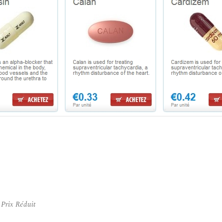
Prix Réduit