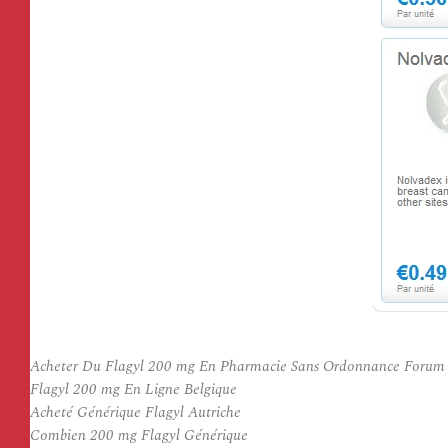
Acheter Du Flagyl 200 mg En Pharmacie Sans Ordonnance Forum
Flagyl 200 mg En Ligne Belgique
Acheté Générique Flagyl Autriche
Combien 200 mg Flagyl Générique