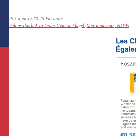
Prix à partir
€0.25
Par unité
Follow this link to Order Generic Flagyl (Metronidazole) NOW!