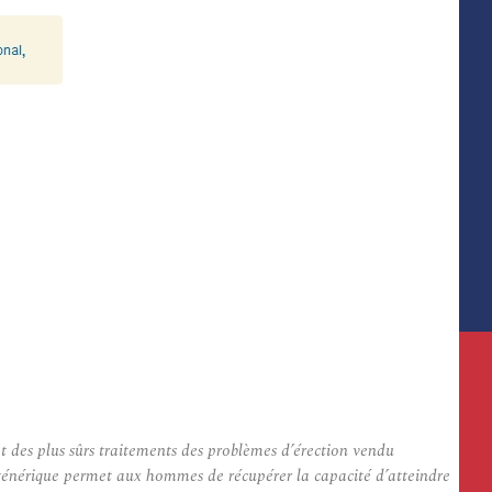
 des plus sûrs traitements des problèmes d’érection vendu
 générique permet aux hommes de récupérer la capacité d’atteindre