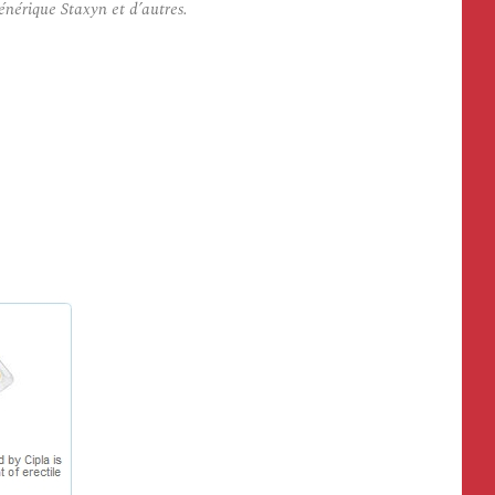
nérique Staxyn et d’autres.