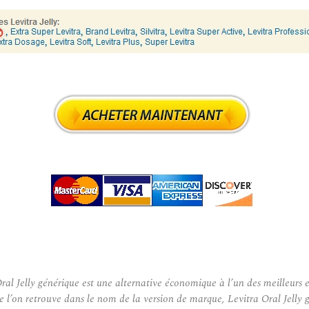
 Jelly générique est une alternative économique à l’un des meilleurs et
e l’on retrouve dans le nom de la version de marque, Levitra Oral Jelly