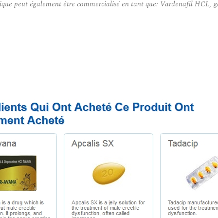
rique peut également être commercialisé en tant que: Vardenafil HCL, gé