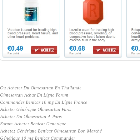
Ou Acheter Du Olmesartan En Thailande
Olmesartan Achat En Ligne Forum
Commander Benicar 10 mg En Ligne France
Acheter Générique Olmesartan Paris
Acheter Du Olmesartan A Paris
Forum Acheter Benicar Generique
Achetez Générique Benicar Olmesartan Bon Marché
Générique 10 mg Benicar Commander