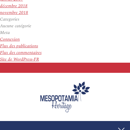
décembre 2018
novembre 2018
Categories
Aucune catégorie
Meta
Connexion
Flux des publications
Flux des commentaires
Site de WordPress-FR