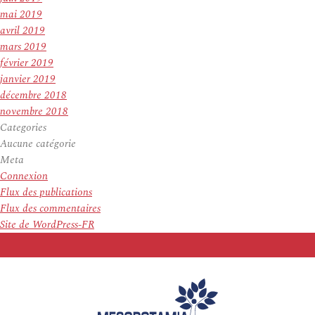
mai 2019
avril 2019
mars 2019
février 2019
janvier 2019
décembre 2018
novembre 2018
Categories
Aucune catégorie
Meta
Connexion
Flux des publications
Flux des commentaires
Site de WordPress-FR