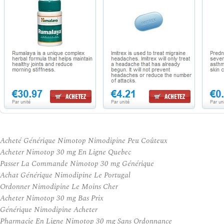
Acheté Générique Nimotop Nimodipine Peu Coûteux
Acheter Nimotop 30 mg En Ligne Quebec
Passer La Commande Nimotop 30 mg Générique
Achat Générique Nimodipine Le Portugal
Ordonner Nimodipine Le Moins Cher
Acheter Nimotop 30 mg Bas Prix
Générique Nimodipine Acheter
Pharmacie En Ligne Nimotop 30 mg Sans Ordonnance