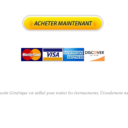
in Générique est utilisé pour traiter les éternuements, l’écoulement na