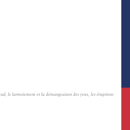
sal, le larmoiement et la démangeaison des yeux, les éruptions