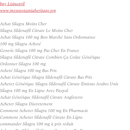
buy Lisinopril
www.mesopotamiaheritage.org
Achat Silagra Moins Cher
Silagra Sildenafil Citrate Le Moins Cher
Achat Silagra 100 mg Bon Marché Sans Ordonnance
100 mg Silagra Acheté
Generic Silagra 100 mg Pas Cher En France
Silagra Sildenafil Citrate Combien Ça Coûte Générique
Ordonner Silagra 100 mg
Acheté Silagra 100 mg Bas Prix
Achat Générique Silagra Sildenafil Citrate Bas Prix
Achetez Générique Silagra Sildenafil Citrate Émirats Arabes Unis
Silagra 100 mg En Ligne Avec Paypal
Achat Générique Sildenafil Citrate Angleterre
Acheter Silagra Discretement
Comment Acheter Silagra 100 mg En Pharmacie
Comment Acheter Sildenafil Citrate En Ligne
commander Silagra 100 mg à prix réduit