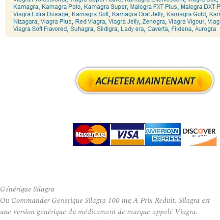
Générique Silagra
Ou Commander Generique Silagra 100 mg A Prix Reduit. Silagra est
une version générique du médicament de marque appelé Viagra.