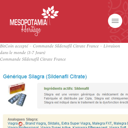
BitCoin accepté – Commande Sildenafil Citrate France – Livraison
dans le monde (3-7 Jours)
Commande Sildenafil Citrate France