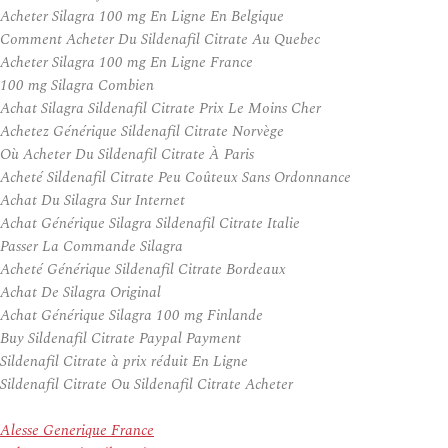
Acheter Silagra 100 mg En Ligne En Belgique
Comment Acheter Du Sildenafil Citrate Au Quebec
Acheter Silagra 100 mg En Ligne France
100 mg Silagra Combien
Achat Silagra Sildenafil Citrate Prix Le Moins Cher
Achetez Générique Sildenafil Citrate Norvège
Où Acheter Du Sildenafil Citrate À Paris
Acheté Sildenafil Citrate Peu Coûteux Sans Ordonnance
Achat Du Silagra Sur Internet
Achat Générique Silagra Sildenafil Citrate Italie
Passer La Commande Silagra
Acheté Générique Sildenafil Citrate Bordeaux
Achat De Silagra Original
Achat Générique Silagra 100 mg Finlande
Buy Sildenafil Citrate Paypal Payment
Sildenafil Citrate à prix réduit En Ligne
Sildenafil Citrate Ou Sildenafil Citrate Acheter
Alesse Generique France