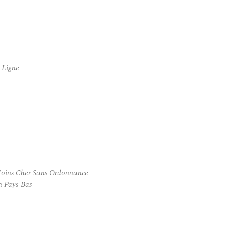
 Ligne
Moins Cher Sans Ordonnance
n Pays-Bas