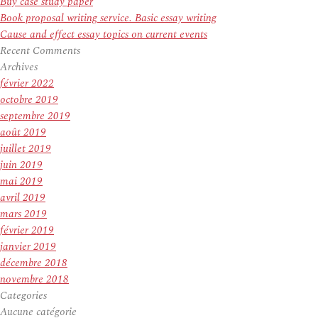
Buy case study paper
Book proposal writing service. Basic essay writing
Cause and effect essay topics on current events
Recent Comments
Archives
février 2022
octobre 2019
septembre 2019
août 2019
juillet 2019
juin 2019
mai 2019
avril 2019
mars 2019
février 2019
janvier 2019
décembre 2018
novembre 2018
Categories
Aucune catégorie