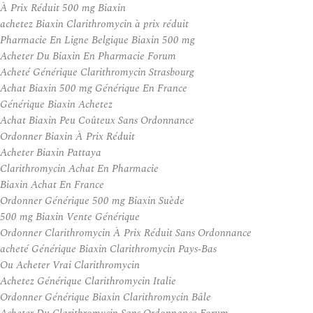
À Prix Réduit 500 mg Biaxin
achetez Biaxin Clarithromycin à prix réduit
Pharmacie En Ligne Belgique Biaxin 500 mg
Acheter Du Biaxin En Pharmacie Forum
Acheté Générique Clarithromycin Strasbourg
Achat Biaxin 500 mg Générique En France
Générique Biaxin Achetez
Achat Biaxin Peu Coûteux Sans Ordonnance
Ordonner Biaxin À Prix Réduit
Acheter Biaxin Pattaya
Clarithromycin Achat En Pharmacie
Biaxin Achat En France
Ordonner Générique 500 mg Biaxin Suède
500 mg Biaxin Vente Générique
Ordonner Clarithromycin À Prix Réduit Sans Ordonnance
acheté Générique Biaxin Clarithromycin Pays-Bas
Ou Acheter Vrai Clarithromycin
Achetez Générique Clarithromycin Italie
Ordonner Générique Biaxin Clarithromycin Bâle