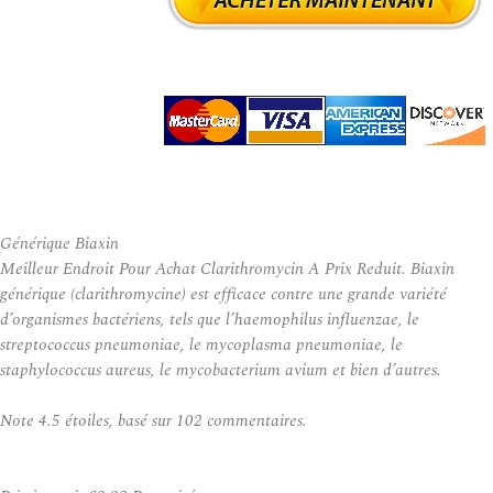
Générique Biaxin
Meilleur Endroit Pour Achat Clarithromycin A Prix Reduit. Biaxin
générique (clarithromycine) est efficace contre une grande variété
d’organismes bactériens, tels que l’haemophilus influenzae, le
streptococcus pneumoniae, le mycoplasma pneumoniae, le
staphylococcus aureus, le mycobacterium avium et bien d’autres.
Note
4.5
étoiles, basé sur
102
commentaires.