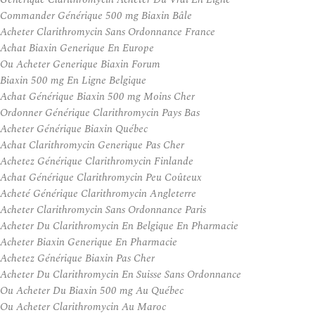
Commander Générique 500 mg Biaxin Bâle
Acheter Clarithromycin Sans Ordonnance France
Achat Biaxin Generique En Europe
Ou Acheter Generique Biaxin Forum
Biaxin 500 mg En Ligne Belgique
Achat Générique Biaxin 500 mg Moins Cher
Ordonner Générique Clarithromycin Pays Bas
Acheter Générique Biaxin Québec
Achat Clarithromycin Generique Pas Cher
Achetez Générique Clarithromycin Finlande
Achat Générique Clarithromycin Peu Coûteux
Acheté Générique Clarithromycin Angleterre
Acheter Clarithromycin Sans Ordonnance Paris
Acheter Du Clarithromycin En Belgique En Pharmacie
Acheter Biaxin Generique En Pharmacie
Achetez Générique Biaxin Pas Cher
Acheter Du Clarithromycin En Suisse Sans Ordonnance
Ou Acheter Du Biaxin 500 mg Au Québec
Ou Acheter Clarithromycin Au Maroc