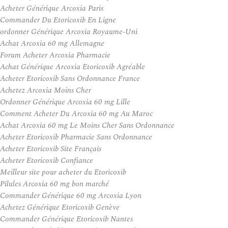
Acheter Générique Arcoxia Paris
Commander Du Etoricoxib En Ligne
ordonner Générique Arcoxia Royaume-Uni
Achat Arcoxia 60 mg Allemagne
Forum Acheter Arcoxia Pharmacie
Achat Générique Arcoxia Etoricoxib Agréable
Acheter Etoricoxib Sans Ordonnance France
Achetez Arcoxia Moins Cher
Ordonner Générique Arcoxia 60 mg Lille
Comment Acheter Du Arcoxia 60 mg Au Maroc
Achat Arcoxia 60 mg Le Moins Cher Sans Ordonnance
Acheter Etoricoxib Pharmacie Sans Ordonnance
Acheter Etoricoxib Site Français
Acheter Etoricoxib Confiance
Meilleur site pour acheter du Etoricoxib
Pilules Arcoxia 60 mg bon marché
Commander Générique 60 mg Arcoxia Lyon
Achetez Générique Etoricoxib Genève
Commander Générique Etoricoxib Nantes