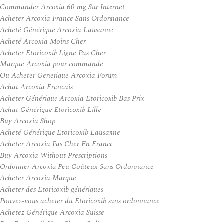
Commander Arcoxia 60 mg Sur Internet
Acheter Arcoxia France Sans Ordonnance
Acheté Générique Arcoxia Lausanne
Acheté Arcoxia Moins Cher
Acheter Etoricoxib Ligne Pas Cher
Marque Arcoxia pour commande
Ou Acheter Generique Arcoxia Forum
Achat Arcoxia Francais
Acheter Générique Arcoxia Etoricoxib Bas Prix
Achat Générique Etoricoxib Lille
Buy Arcoxia Shop
Acheté Générique Etoricoxib Lausanne
Acheter Arcoxia Pas Cher En France
Buy Arcoxia Without Prescriptions
Ordonner Arcoxia Peu Coûteux Sans Ordonnance
Acheter Arcoxia Marque
Acheter des Etoricoxib génériques
Pouvez-vous acheter du Etoricoxib sans ordonnance
Achetez Générique Arcoxia Suisse