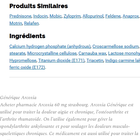
Générique Arcoxia
Acheter pharmacie Arcoxia 60 mg strasbourg. Arcoxia Générique est
utilisé pour traiter la douleur aigüe et chronique, l’ostéoarthrite et
l’arthrite rhumatoïde. On l’utilise également pour gérer la
spondylarthrite ankylosante et pour soulager les douleurs musculo-
squelettiques chroniques. Ce médicament est aussi utilisé pour traiter la