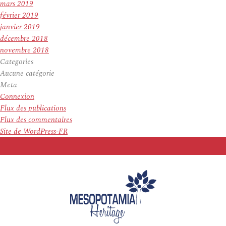
mars 2019
février 2019
janvier 2019
décembre 2018
novembre 2018
Categories
Aucune catégorie
Meta
Connexion
Flux des publications
Flux des commentaires
Site de WordPress-FR