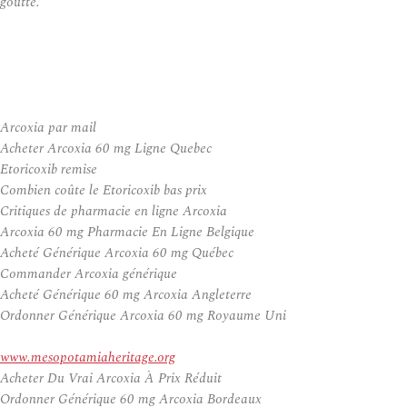
goutte.
Arcoxia par mail
Acheter Arcoxia 60 mg Ligne Quebec
Etoricoxib remise
Combien coûte le Etoricoxib bas prix
Critiques de pharmacie en ligne Arcoxia
Arcoxia 60 mg Pharmacie En Ligne Belgique
Acheté Générique Arcoxia 60 mg Québec
Commander Arcoxia générique
Acheté Générique 60 mg Arcoxia Angleterre
Ordonner Générique Arcoxia 60 mg Royaume Uni
www.mesopotamiaheritage.org
Acheter Du Vrai Arcoxia À Prix Réduit
Ordonner Générique 60 mg Arcoxia Bordeaux