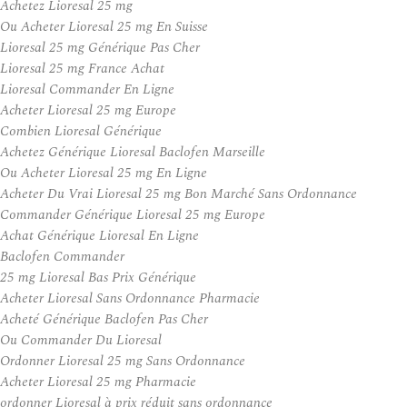
Achetez Lioresal 25 mg
Ou Acheter Lioresal 25 mg En Suisse
Lioresal 25 mg Générique Pas Cher
Lioresal 25 mg France Achat
Lioresal Commander En Ligne
Acheter Lioresal 25 mg Europe
Combien Lioresal Générique
Achetez Générique Lioresal Baclofen Marseille
Ou Acheter Lioresal 25 mg En Ligne
Acheter Du Vrai Lioresal 25 mg Bon Marché Sans Ordonnance
Commander Générique Lioresal 25 mg Europe
Achat Générique Lioresal En Ligne
Baclofen Commander
25 mg Lioresal Bas Prix Générique
Acheter Lioresal Sans Ordonnance Pharmacie
Acheté Générique Baclofen Pas Cher
Ou Commander Du Lioresal
Ordonner Lioresal 25 mg Sans Ordonnance
Acheter Lioresal 25 mg Pharmacie
ordonner Lioresal à prix réduit sans ordonnance