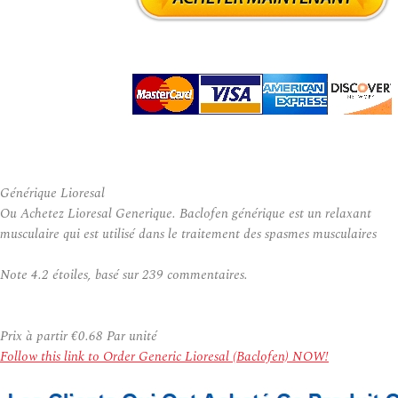
Générique Lioresal
Ou Achetez Lioresal Generique. Baclofen générique est un relaxant
musculaire qui est utilisé dans le traitement des spasmes musculaires
Note
4.2
étoiles, basé sur
239
commentaires.
Prix à partir
€0.68
Par unité
Follow this link to Order Generic Lioresal (Baclofen) NOW!