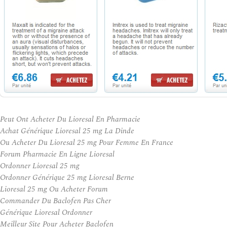
Peut Ont Acheter Du Lioresal En Pharmacie
Achat Générique Lioresal 25 mg La Dinde
Ou Acheter Du Lioresal 25 mg Pour Femme En France
Forum Pharmacie En Ligne Lioresal
Ordonner Lioresal 25 mg
Ordonner Générique 25 mg Lioresal Berne
Lioresal 25 mg Ou Acheter Forum
Commander Du Baclofen Pas Cher
Générique Lioresal Ordonner
Meilleur Site Pour Acheter Baclofen