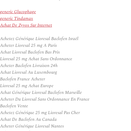
generic Glucophage
generic Tindamax
Achat De Zyvox Sur Internet
Achetez Générique Lioresal Baclofen Israël
Acheter Lioresal 25 mg A Paris
Achat Lioresal Baclofen Bas Prix
Lioresal 25 mg Achat Sans Ordonnance
Acheter Baclofen Livraison 24h
Achat Lioresal Au Luxembourg
Baclofen France Acheter
Lioresal 25 mg Achat Europe
Achat Générique Lioresal Baclofen Marseille
Acheter Du Lioresal Sans Ordonnance En France
Baclofen Vente
Achetez Générique 25 mg Lioresal Pas Cher
Achat De Baclofen Au Canada
Acheter Générique Lioresal Nantes