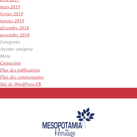
mars 2019
février 2019
janvier 2019
décembre 2018
novembre 2018
Categories
Aucune catégorie
Meta
Connexion
Flux des publications
Flux des commentaires
Site de WordPress-FR