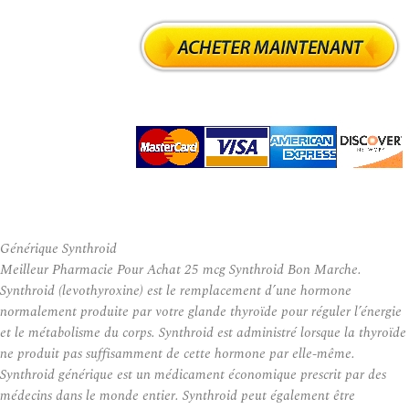
Générique Synthroid
Meilleur Pharmacie Pour Achat 25 mcg Synthroid Bon Marche.
Synthroid (levothyroxine) est le remplacement d’une hormone
normalement produite par votre glande thyroïde pour réguler l’énergie
et le métabolisme du corps. Synthroid est administré lorsque la thyroïde
ne produit pas suffisamment de cette hormone par elle-même.
Synthroid générique est un médicament économique prescrit par des
médecins dans le monde entier. Synthroid peut également être