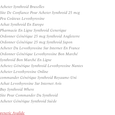
Acheter Synthroid Bruxelles
Site De Confiance Pour Acheter Synthroid 25 mcg
Peu Coûteux Levothyroxine
Achat Synthroid En Europe
Pharmacie En Ligne Synthroid Generique
Ordonner Générique 25 mcg Synthroid Angleterre
Ordonner Générique 25 mcg Synthroid Japon
Acheter Du Levothyroxine Sur Internet En France
Ordonner Générique Levothyroxine Bon Marché
Synthroid Bon Marché En Ligne
Achetez Générique Synthroid Levothyroxine Nantes
Acheter Levothyroxine Online
commander Générique Synthroid Royaume-Uni
Achat Levothyroxine Sur Internet Avis
Buy Synthroid Where
Site Pour Commander Du Synthroid
Acheter Générique Synthroid Suède
generic Avalide