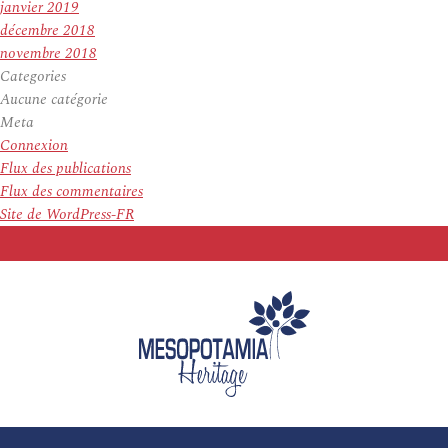
janvier 2019
décembre 2018
novembre 2018
Categories
Aucune catégorie
Meta
Connexion
Flux des publications
Flux des commentaires
Site de WordPress-FR