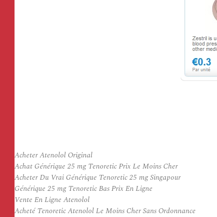
Acheter Atenolol Original
Achat Générique 25 mg Tenoretic Prix Le Moins Cher
Acheter Du Vrai Générique Tenoretic 25 mg Singapour
Générique 25 mg Tenoretic Bas Prix En Ligne
Vente En Ligne Atenolol
Acheté Tenoretic Atenolol Le Moins Cher Sans Ordonnance