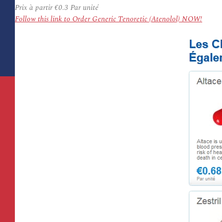
Prix à partir
€0.3
Par unité
Follow this link to Order Generic Tenoretic (Atenolol) NOW!