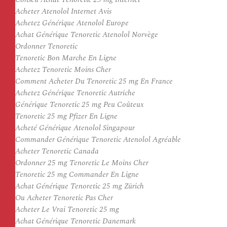
Acheter Atenolol Internet Avis
Achetez Générique Atenolol Europe
Achat Générique Tenoretic Atenolol Norvège
Ordonner Tenoretic
Tenoretic Bon Marche En Ligne
Achetez Tenoretic Moins Cher
Comment Acheter Du Tenoretic 25 mg En France
Achetez Générique Tenoretic Autriche
Générique Tenoretic 25 mg Peu Coûteux
Tenoretic 25 mg Pfizer En Ligne
Acheté Générique Atenolol Singapour
Commander Générique Tenoretic Atenolol Agréable
Acheter Tenoretic Canada
Ordonner 25 mg Tenoretic Le Moins Cher
Tenoretic 25 mg Commander En Ligne
Achat Générique Tenoretic 25 mg Zürich
Ou Acheter Tenoretic Pas Cher
Acheter Le Vrai Tenoretic 25 mg
Achat Générique Tenoretic Danemark