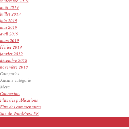
septembre 2019
août 2019
juillet 2019
juin 2019
mai 2019
avril 2019
mars 2019
février 2019
janvier 2019
décembre 2018
novembre 2018
Categories
Aucune catégorie
Meta
Connexion
Flux des publications
Flux des commentaires
Site de WordPress-FR