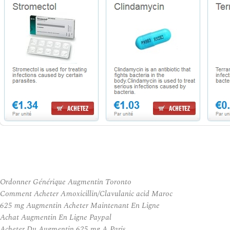
Ordonner Générique Augmentin Toronto
Comment Acheter Amoxicillin/Clavulanic acid Maroc
625 mg Augmentin Acheter Maintenant En Ligne
Achat Augmentin En Ligne Paypal
Acheter Du Augmentin 625 mg A Paris