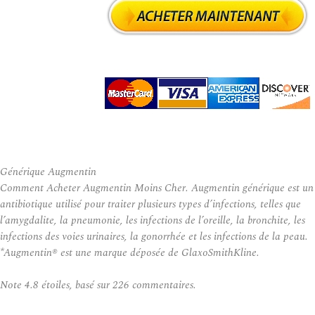
Générique Augmentin
Comment Acheter Augmentin Moins Cher. Augmentin générique est un
antibiotique utilisé pour traiter plusieurs types d’infections, telles que
l’amygdalite, la pneumonie, les infections de l’oreille, la bronchite, les
infections des voies urinaires, la gonorrhée et les infections de la peau.
*Augmentin® est une marque déposée de GlaxoSmithKline.
Note
4.8
étoiles, basé sur
226
commentaires.