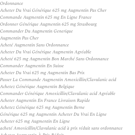
Ordonnance
Acheter Du Vrai Générique 625 mg Augmentin Pas Cher
Commande Augmentin 625 mg En Ligne France
Ordonner Générique Augmentin 625 mg Strasbourg
Commander Du Augmentin Generique
Augmentin Pas Cher
Acheté Augmentin Sans Ordonnance
Acheter Du Vrai Générique Augmentin Agréable
Acheté 625 mg Augmentin Bon Marché Sans Ordonnance
Commander Augmentin En Suisse
Acheter Du Vrai 625 mg Augmentin Bas Prix
Passer La Commande Augmentin Amoxicillin/Clavulanic acid
Achetez Générique Augmentin Belgique
Commander Générique Amoxicillin/Clavulanic acid Agréable
Acheter Augmentin En France Livraison Rapide
Achetez Générique 625 mg Augmentin Berne
Générique 625 mg Augmentin Acheter Du Vrai En Ligne
Acheter 625 mg Augmentin En Ligne
acheté Amoxicillin/Clavulanic acid à prix réduit sans ordonnance