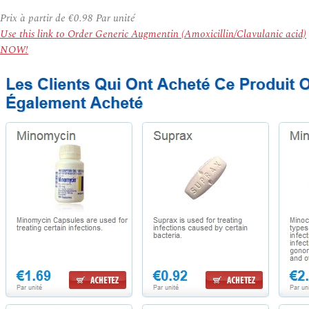
Prix à partir de
€0.98
Par unité
Use this link to Order Generic Augmentin (Amoxicillin/Clavulanic acid)
NOW!