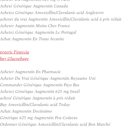
Acheté Générique Augmentin Canada
Achetez Générique Amoxicillin/Clavulanic acid Angleterre
acheter du vrai Augmentin Amoxicillin/Clavulanic acid à prix réduit
Acheter Augmentin Moins Cher France
Achetez Générique Augmentin Le Portugal
Achat Augmentin En Toute Securite
generic Finpecia
buy Glucophage
Acheter Augmentin En Pharmacie
Acheter Du Vrai Générique Augmentin Royaume Uni
Commander Générique Augmentin Pays Bas
Achetez Générique Augmentin 625 mg Israël
acheté Générique Augmentin à prix réduit
Buy Amoxicillin/Clavulanic acid Today
Achat Augmentin Doctissimo
Générique 625 mg Augmentin Peu Coûteux
Ordonner Générique Amoxicillin/Clavulanic acid Bon Marché