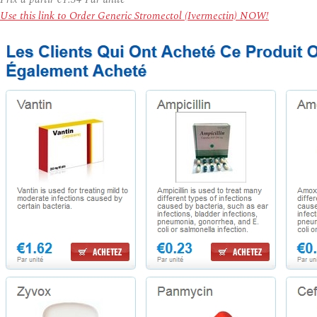
Use this link to Order Generic Stromectol (Ivermectin) NOW!