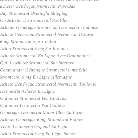
acheter Générique Ivermectin Pays-Bas
Buy Stromectol Overnight Shipping
Ou Acheter Du Stromectol Pas Cher
Acheter Générique Stromectol Ivermectin Toulouse
Acheté Générique Stromectol Ivermectin Ottawa
6 mg Stromectol à prix réduit
Achat Stromectol 6 mg Sur Internet
Acheter Stromectol En Ligne Avec Ordonnance
Qui A Acheter Stromectol Sur Internet
Commander Générique Stromectol 6 mg Bâle
Stromectol 6 mg En Ligne Allemagne
Acheté Générique Stromectol Ivermectin Toulouse
Ivermectin Acheter En Ligne
Ordonner Stromectol Peu Coûteux
Ordonner Ivermectin Peu Coûteux
Générique Ivermectin Moins Cher En Ligne
Acheter Générique 6 mg Stromectol France
Vente Ivermectin Original En Ligne
Achat Stromectol 6 mg En Ligne Suisse