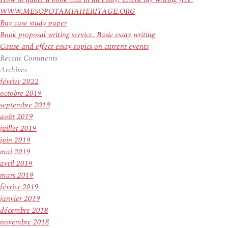
WWW.MESOPOTAMIAHERITAGE.ORG
Buy case study paper
Book proposal writing service. Basic essay writing
Cause and effect essay topics on current events
Recent Comments
Archives
février 2022
octobre 2019
septembre 2019
août 2019
juillet 2019
juin 2019
mai 2019
avril 2019
mars 2019
février 2019
janvier 2019
décembre 2018
novembre 2018