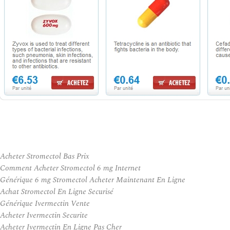
Acheter Stromectol Bas Prix
Comment Acheter Stromectol 6 mg Internet
Générique 6 mg Stromectol Acheter Maintenant En Ligne
Achat Stromectol En Ligne Securisé
Générique Ivermectin Vente
Acheter Ivermectin Securite
Acheter Ivermectin En Ligne Pas Cher