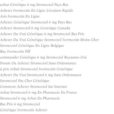
achat Générique 6 mg Stromectol Pays-Bas
Acheter Ivermectin En Ligne Livraison Rapide
Avis Ivermectin En Ligne
Achetez Générique Stromectol 6 mg Pays Bas
Acheter Stromectol 6 mg Generique Canada
Acheter Du Vrai Générique 6 mg Stromectol Bas Prix
Acheter Du Vrai Générique Stromectol Ivermectin Moins Cher
Stromectol Générique En Ligne Belgique
Buy Ivermectin Pill
commander Générique 6 mg Stromectol Royaume-Uni
Forum Ou Acheter Stromectol Sans Ordonnance
à prix réduit Stromectol Ivermectin Générique
Acheter Du Vrai Stromectol 6 mg Sans Ordonnance
Stromectol Pas Cher Générique
Comment Acheter Stromectol Sur Internet
Achat Stromectol 6 mg En Pharmacie En France
Stromectol 6 mg Achat En Pharmacie
Bas Prix 6 mg Stromectol
Générique Ivermectin Acheter