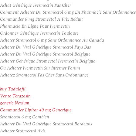
Achat Générique Ivermectin Pas Cher
Comment Acheter Du Stromectol 6 mg En Pharmacie Sans Ordonnance
Commander 6 mg Stromectol À Prix Réduit
Pharmacie En Ligne Pour Ivermectin
Ordonner Générique Ivermectin Toulouse
Acheter Stromectol 6 mg Sans Ordonnance Au Canada
Acheter Du Vrai Générique Stromectol Pays Bas
Acheter Du Vrai Générique Stromectol Belgique
Acheter Générique Stromectol Ivermectin Belgique
Ou Acheter Ivermectin Sur Internet Forum
Achetez Stromectol Pas Cher Sans Ordonnance
buy Tadalafil
Vente Terazosin
generic Nexium
Commander Lipitor 40 mg Generique
Stromectol 6 mg Combien
Acheter Du Vrai Générique Stromectol Bordeaux
Acheter Stromectol Avis