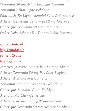
Tenormin 50 mg Achat En Ligne Canada
Tenormin Achat Ligne Belgique
Pharmacie En Ligne Atenolol Sans Ordonnance
Acheter Générique Tenormin 50 mg Norvège
Générique Tenormin 50 mg Ordonner
Qui A Deja Acheter Du Tenormin Sur Internet
generic Inderal
buy Trinidazole
generic Zyvox
buy Aggrenox
combien ça coûte Tenormin 50 mg En Ligne
Acheter Tenormin 50 mg Pas Cher Belgique
Acheter Atenolol Peu Coûteux
Tenormin Atenolol Ordonner Générique
Générique Atenolol Vente En Ligne
Atenolol Pas Cher Générique
Acheté Générique 50 mg Tenormin Suisse
Générique Tenormin 50 mg Acheter En Ligne