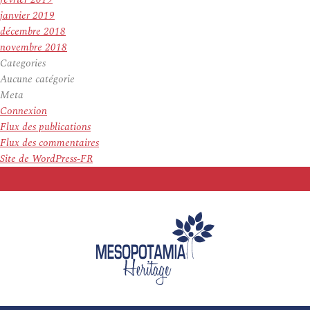
janvier 2019
décembre 2018
novembre 2018
Categories
Aucune catégorie
Meta
Connexion
Flux des publications
Flux des commentaires
Site de WordPress-FR