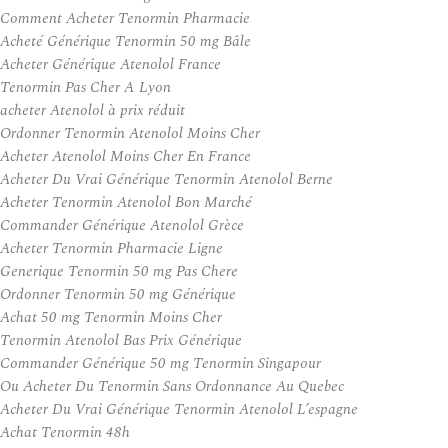
Comment Acheter Tenormin Pharmacie
Acheté Générique Tenormin 50 mg Bâle
Acheter Générique Atenolol France
Tenormin Pas Cher A Lyon
acheter Atenolol à prix réduit
Ordonner Tenormin Atenolol Moins Cher
Acheter Atenolol Moins Cher En France
Acheter Du Vrai Générique Tenormin Atenolol Berne
Acheter Tenormin Atenolol Bon Marché
Commander Générique Atenolol Grèce
Acheter Tenormin Pharmacie Ligne
Generique Tenormin 50 mg Pas Chere
Ordonner Tenormin 50 mg Générique
Achat 50 mg Tenormin Moins Cher
Tenormin Atenolol Bas Prix Générique
Commander Générique 50 mg Tenormin Singapour
Ou Acheter Du Tenormin Sans Ordonnance Au Quebec
Acheter Du Vrai Générique Tenormin Atenolol L’espagne
Achat Tenormin 48h