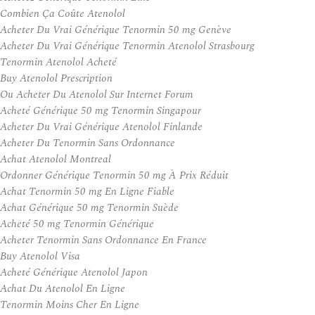
Combien Ça Coûte Atenolol
Acheter Du Vrai Générique Tenormin 50 mg Genève
Acheter Du Vrai Générique Tenormin Atenolol Strasbourg
Tenormin Atenolol Acheté
Buy Atenolol Prescription
Ou Acheter Du Atenolol Sur Internet Forum
Acheté Générique 50 mg Tenormin Singapour
Acheter Du Vrai Générique Atenolol Finlande
Acheter Du Tenormin Sans Ordonnance
Achat Atenolol Montreal
Ordonner Générique Tenormin 50 mg À Prix Réduit
Achat Tenormin 50 mg En Ligne Fiable
Achat Générique 50 mg Tenormin Suède
Acheté 50 mg Tenormin Générique
Acheter Tenormin Sans Ordonnance En France
Buy Atenolol Visa
Acheté Générique Atenolol Japon
Achat Du Atenolol En Ligne
Tenormin Moins Cher En Ligne