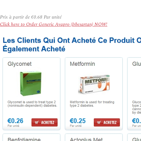
Prix à partir de
€0.68
Par unité
Click here to Order Generic Avapro (Irbesartan) NOW!