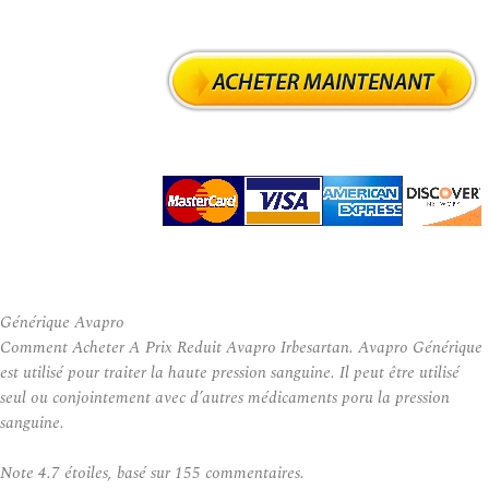
Générique Avapro
Comment Acheter A Prix Reduit Avapro Irbesartan. Avapro Générique
est utilisé pour traiter la haute pression sanguine. Il peut être utilisé
seul ou conjointement avec d’autres médicaments poru la pression
sanguine.
Note
4.7
étoiles, basé sur
155
commentaires.