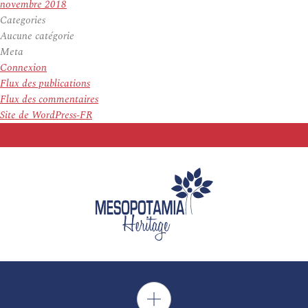
novembre 2018
Categories
Aucune catégorie
Meta
Connexion
Flux des publications
Flux des commentaires
Site de WordPress-FR