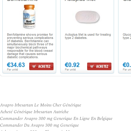
Avapro Irbesartan Le Moins Cher Générique
Acheté Générique Irbesartan Autriche
Commander Avapro 300 mg Generique En Ligne En Belgique
Commander Du Avapro 300 mg Generique