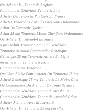
Ou Acheter Du Tenoretic Belgique
Commander Générique Tenoretic Lille
Acheter Du Tenoretic Pas Cher En France
Achetez Tenoretic Le Moins Cher Sans Ordonnance
Achat De Tenoretic Quebec
Achat 25 mg Tenoretic Moins Cher Sans Ordonnance
Ou Acheter Du Atenolol En Suisse
à prix réduit Tenoretic Atenolol Générique
Tenoretic Atenolol Commander Générique
Générique 25 mg Tenoretic Acheté En Ligne
où acheter du Tenoretic à paris
Commander Du Tenoretic
Quel Site Fiable Pour Acheter Du Tenoretic 25 mg
Acheté Générique 25 mg Tenoretic Le Moins Cher
Où Commander Du Atenolol En Toute Sécurité
Commander Générique Tenoretic Strasbourg
Commander Générique Tenoretic Atenolol Grèce
Acheter Atenolol Avec Mastercard
Ou Acheter Du Tenoretic 25 mg Pas Cher