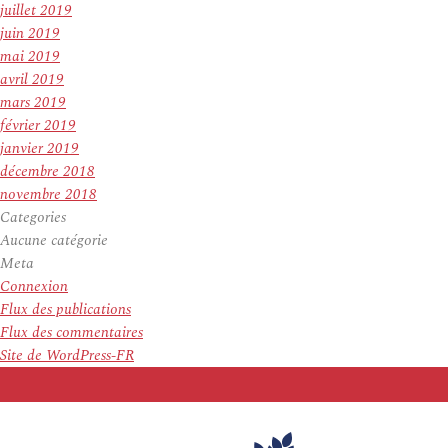
juillet 2019
juin 2019
mai 2019
avril 2019
mars 2019
février 2019
janvier 2019
décembre 2018
novembre 2018
Categories
Aucune catégorie
Meta
Connexion
Flux des publications
Flux des commentaires
Site de WordPress-FR