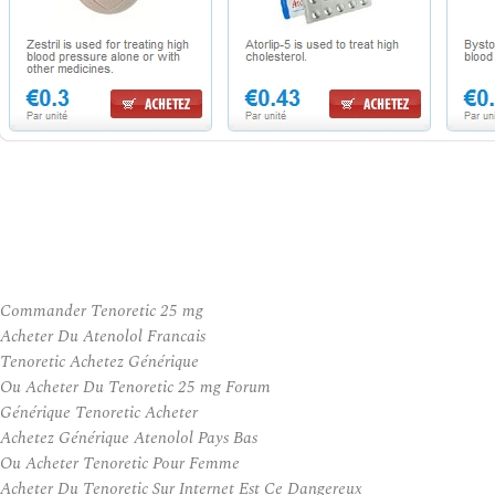
Commander Tenoretic 25 mg
Acheter Du Atenolol Francais
Tenoretic Achetez Générique
Ou Acheter Du Tenoretic 25 mg Forum
Générique Tenoretic Acheter
Achetez Générique Atenolol Pays Bas
Ou Acheter Tenoretic Pour Femme
Acheter Du Tenoretic Sur Internet Est Ce Dangereux