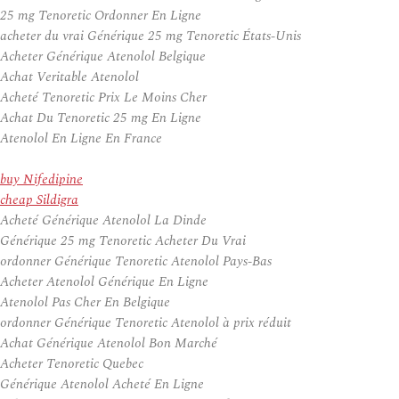
25 mg Tenoretic Ordonner En Ligne
acheter du vrai Générique 25 mg Tenoretic États-Unis
Acheter Générique Atenolol Belgique
Achat Veritable Atenolol
Acheté Tenoretic Prix Le Moins Cher
Achat Du Tenoretic 25 mg En Ligne
Atenolol En Ligne En France
buy Nifedipine
cheap Sildigra
Acheté Générique Atenolol La Dinde
Générique 25 mg Tenoretic Acheter Du Vrai
ordonner Générique Tenoretic Atenolol Pays-Bas
Acheter Atenolol Générique En Ligne
Atenolol Pas Cher En Belgique
ordonner Générique Tenoretic Atenolol à prix réduit
Achat Générique Atenolol Bon Marché
Acheter Tenoretic Quebec
Générique Atenolol Acheté En Ligne