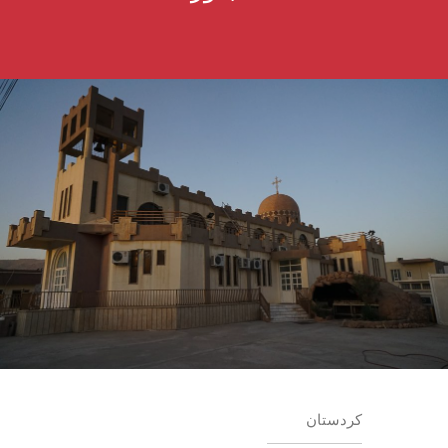
كردستان