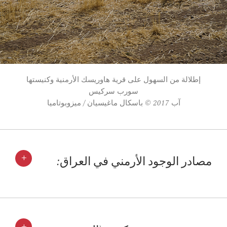
إطلالة من السهول على قرية هاوريسك الأرمنية وكنيستها
سورب سركيس
آب 2017 © باسكال ماغيسيان / ميزوبوتاميا
+
مصادر الوجود الأرمني في العراق:
+