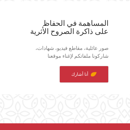
المساهمة في الحفاظ
على ذاكرة الصروح الأثرية
صور عائلية، مقاطع فيديو، شهادات،
شاركونا ملفاتكم لإغناء موقعنا
أنا أشارك