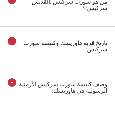
من هو سورب سركيس (القديس
سركيس)؟
+
تاريخ قرية هاوريسك وكنيسة سورب
سركيس:
+
وصف كنيسة سورب سركيس الأرمنية
الرسولية في هاوريسك: