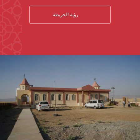
رؤية الخريطة