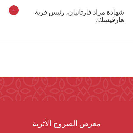
+
شهادة مراد فارتانيان، رئيس قرية
هارفيسك:
معرض الصروح الأثرية