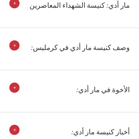
+
مار أدي: كنيسة الشهداء المعاصرين
+
وصف كنيسة مار أدي في كرمليس:
+
الأخوة في مار أدي:
+
أخبار كنيسة مار أدي: