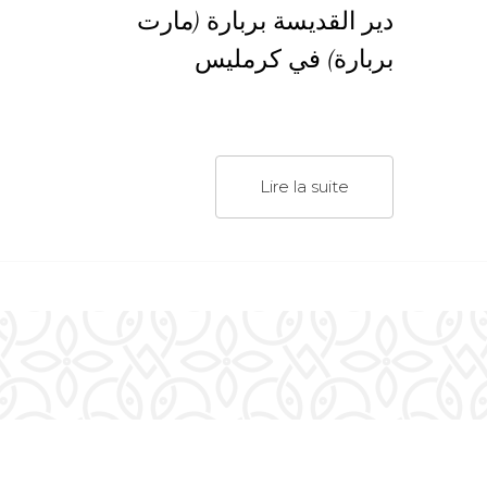
دير القديسة بربارة (مارت
بربارة) في كرمليس
Lire la suite