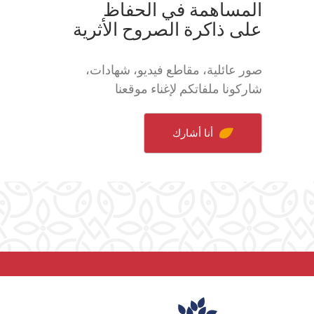
المساهمة في الحفاظ
على ذاكرة الصروح الأثرية
صور عائلية، مقاطع فيديو، شهادات،
شاركونا ملفاتكم لإغناء موقعنا
أنا أشارك