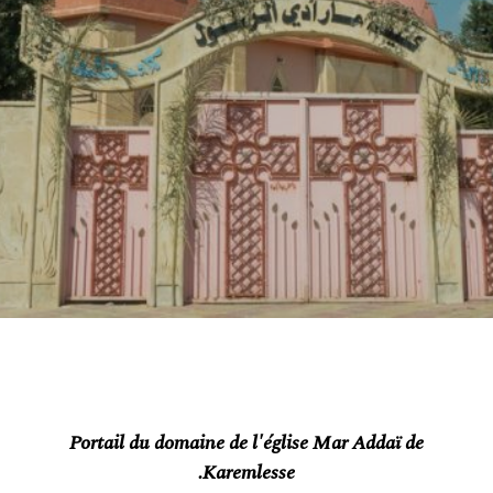
Portail du domaine de l'église Mar Addaï de
Karemlesse.