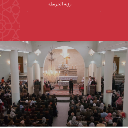
رؤية الخريطة