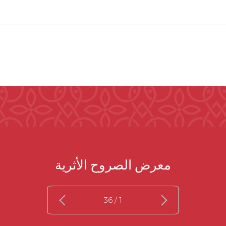
معرض الصروح الأثرية
/ 36
1