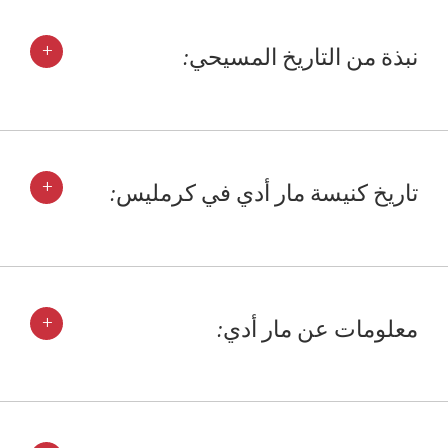
+
نبذة من التاريخ المسيحي:
+
تاريخ كنيسة مار أدي في كرمليس:
+
معلومات عن مار أدي: