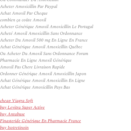
Acheter Amoxicillin Par Paypal
Achat Amoxil Par Cheque
combien ça coûte Amoxil
Acheter Générique Amoxil Amoxicillin Le Portugal
Acheté Amoxil Amoxicillin Sans Ordonnance
Acheter Du Amoxil 500 mg En Ligne En France
Achat Générique Amoxil Amoxicillin Québec
Ou Acheter Du Amoxil Sans Ordonnance Forum
Pharmacie En Ligne Amoxil Générique
Amoxil Pas Chere Livraison Rapide
Ordonner Générique Amoxil Amoxicillin Japon
Achat Générique Amoxil Amoxicillin En Ligne
Achat Générique Amoxicillin Pays Bas
cheap Viagra Soft
buy Levitra Super Active
buy Antabuse
Finasteride Générique En Pharmacie France
buy Isotretinoin