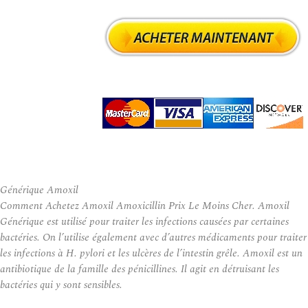
Générique Amoxil
Comment Achetez Amoxil Amoxicillin Prix Le Moins Cher. Amoxil
Générique est utilisé pour traiter les infections causées par certaines
bactéries. On l’utilise également avec d’autres médicaments pour traiter
les infections à H. pylori et les ulcères de l’intestin grêle. Amoxil est un
antibiotique de la famille des pénicillines. Il agit en détruisant les
bactéries qui y sont sensibles.