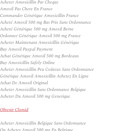
Acheter Amoxicillin Par Cheque
Amoxil Pas Chere En France
Commander Générique Amoxicillin France
Acheté Amoxil 500 mg Bas Prix Sans Ordonnance
Acheté Générique 500 mg Amoxil Berne
Ordonner Générique Amoxil 500 mg France
Acheter Maintenant Amoxicillin Générique
Buy Amoxil Paypal Payment
Achat Générique Amoxil 500 mg Bordeaux
Buy Amoxicillin Safely Online
Acheter Amoxicillin Peu Coûteux Sans Ordonnance
Générique Amoxil Amoxicillin Achetez En Ligne
Achat De Amoxil Original
Acheter Amoxicillin Sans Ordonnance Belgique
Acheter Du Amoxil 500 mg Generique
Obtenir Clomid
Acheter Amoxicillin Belgique Sans Ordonnance
Ou Acheter Amoxil 500 mg En Belgique