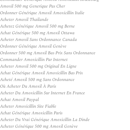
Amoxil 500 mg Generique Pas Cher
Ordonner Générique Amoxil Amoxicillin Italie
Acheter Amoxil Thailande
Achetez Générique Amoxil 500 mg Berne
Achat Générique 500 mg Amoxil Ottawa
Acheter Amoxil Sans Ordonnance Canada
Ordonner Générique Amoxil Genève
Ordonner 500 mg Amoxil Bas Prix Sans Ordonnance
Commander Amoxicillin Par Internet
Acheter Amoxil 500 mg Original En Ligne
Achat Générique Amoxil Amoxicillin Bas Prix
Acheté Amoxil 500 mg Sans Ordonnance
Où Acheter Du Amoxil À Paris
Acheter Du Amoxicillin Sur Internet En France
Achat Amoxil Paypal
Acheter Amoxicillin Site Fiable
Achat Générique Amoxicillin Paris
Acheter Du Vrai Générique Amoxicillin La Dinde
Acheter Générique 500 mg Amoxil Genève