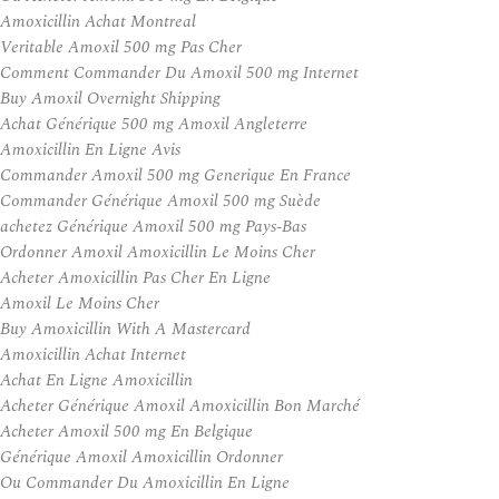
Amoxicillin Achat Montreal
Veritable Amoxil 500 mg Pas Cher
Comment Commander Du Amoxil 500 mg Internet
Buy Amoxil Overnight Shipping
Achat Générique 500 mg Amoxil Angleterre
Amoxicillin En Ligne Avis
Commander Amoxil 500 mg Generique En France
Commander Générique Amoxil 500 mg Suède
achetez Générique Amoxil 500 mg Pays-Bas
Ordonner Amoxil Amoxicillin Le Moins Cher
Acheter Amoxicillin Pas Cher En Ligne
Amoxil Le Moins Cher
Buy Amoxicillin With A Mastercard
Amoxicillin Achat Internet
Achat En Ligne Amoxicillin
Acheter Générique Amoxil Amoxicillin Bon Marché
Acheter Amoxil 500 mg En Belgique
Générique Amoxil Amoxicillin Ordonner
Ou Commander Du Amoxicillin En Ligne