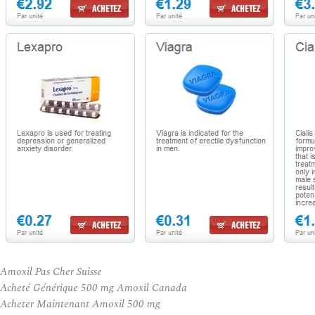
Amoxil Pas Cher Suisse
Acheté Générique 500 mg Amoxil Canada
Acheter Maintenant Amoxil 500 mg