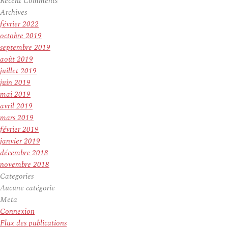
Recent Comments
Archives
février 2022
octobre 2019
septembre 2019
août 2019
juillet 2019
juin 2019
mai 2019
avril 2019
mars 2019
février 2019
janvier 2019
décembre 2018
novembre 2018
Categories
Aucune catégorie
Meta
Connexion
Flux des publications