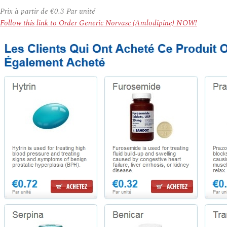
Prix à partir de
€0.3
Par unité
Follow this link to Order Generic Norvasc (Amlodipine) NOW!