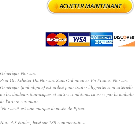
Générique Norvasc
Peut On Acheter Du Norvasc Sans Ordonnance En France. Norvasc
Générique (amlodipine) est utilisé pour traiter l’hypertension artérielle
ou les douleurs thoraciques et autres conditions causées par la maladie
de l’artère coronaire.
*Norvasc® est une marque déposée de Pfizer.
Note
4.5
étoiles, basé sur
135
commentaires.