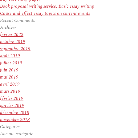
Book proposal writing service. Basic essay writing
Cause and effect essay topics on current events
Recent Comments
Archives
février 2022
octobre 2019
septembre 2019
août 2019
juillet 2019
juin 2019
mai 2019
avril 2019
mars 2019
février 2019
janvier 2019
décembre 2018
novembre 2018
Categories
Aucune catégorie