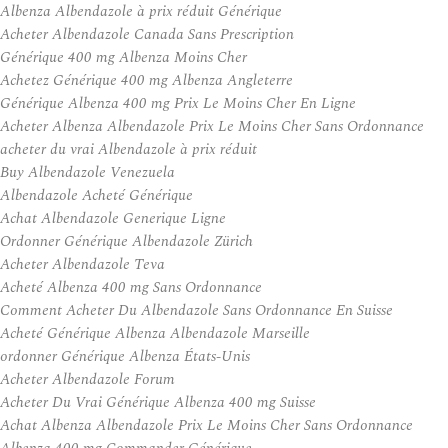
Albenza Albendazole à prix réduit Générique
Acheter Albendazole Canada Sans Prescription
Générique 400 mg Albenza Moins Cher
Achetez Générique 400 mg Albenza Angleterre
Générique Albenza 400 mg Prix Le Moins Cher En Ligne
Acheter Albenza Albendazole Prix Le Moins Cher Sans Ordonnance
acheter du vrai Albendazole à prix réduit
Buy Albendazole Venezuela
Albendazole Acheté Générique
Achat Albendazole Generique Ligne
Ordonner Générique Albendazole Zürich
Acheter Albendazole Teva
Acheté Albenza 400 mg Sans Ordonnance
Comment Acheter Du Albendazole Sans Ordonnance En Suisse
Acheté Générique Albenza Albendazole Marseille
ordonner Générique Albenza États-Unis
Acheter Albendazole Forum
Acheter Du Vrai Générique Albenza 400 mg Suisse
Achat Albenza Albendazole Prix Le Moins Cher Sans Ordonnance