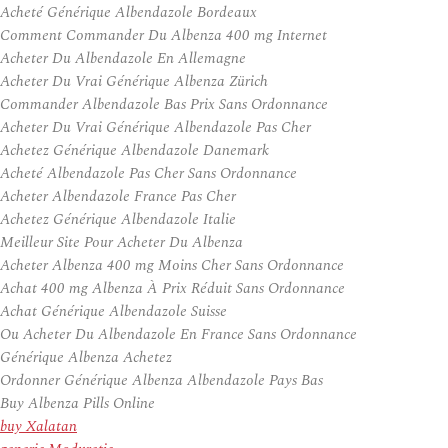
Acheté Générique Albendazole Bordeaux
Comment Commander Du Albenza 400 mg Internet
Acheter Du Albendazole En Allemagne
Acheter Du Vrai Générique Albenza Zürich
Commander Albendazole Bas Prix Sans Ordonnance
Acheter Du Vrai Générique Albendazole Pas Cher
Achetez Générique Albendazole Danemark
Acheté Albendazole Pas Cher Sans Ordonnance
Acheter Albendazole France Pas Cher
Achetez Générique Albendazole Italie
Meilleur Site Pour Acheter Du Albenza
Acheter Albenza 400 mg Moins Cher Sans Ordonnance
Achat 400 mg Albenza À Prix Réduit Sans Ordonnance
Achat Générique Albendazole Suisse
Ou Acheter Du Albendazole En France Sans Ordonnance
Générique Albenza Achetez
Ordonner Générique Albenza Albendazole Pays Bas
Buy Albenza Pills Online
buy Xalatan