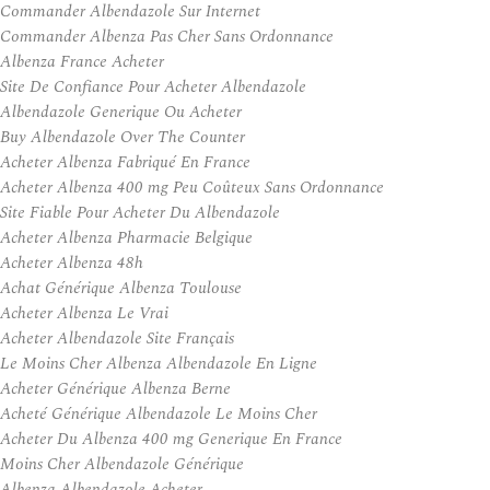
Commander Albendazole Sur Internet
Commander Albenza Pas Cher Sans Ordonnance
Albenza France Acheter
Site De Confiance Pour Acheter Albendazole
Albendazole Generique Ou Acheter
Buy Albendazole Over The Counter
Acheter Albenza Fabriqué En France
Acheter Albenza 400 mg Peu Coûteux Sans Ordonnance
Site Fiable Pour Acheter Du Albendazole
Acheter Albenza Pharmacie Belgique
Acheter Albenza 48h
Achat Générique Albenza Toulouse
Acheter Albenza Le Vrai
Acheter Albendazole Site Français
Le Moins Cher Albenza Albendazole En Ligne
Acheter Générique Albenza Berne
Acheté Générique Albendazole Le Moins Cher
Acheter Du Albenza 400 mg Generique En France
Moins Cher Albendazole Générique
Albenza Albendazole Acheter