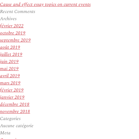
Cause and effect essay topics on current events
Recent Comments
Archives
février 2022
octobre 2019
septembre 2019
août 2019
juillet 2019
juin 2019
mai 2019
avril 2019
mars 2019
février 2019
janvier 2019
décembre 2018
novembre 2018
Categories
Aucune catégorie
Meta