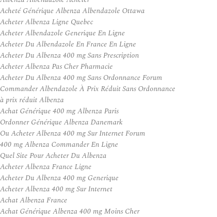
Acheté Générique Albenza Albendazole Ottawa
Acheter Albenza Ligne Quebec
Acheter Albendazole Generique En Ligne
Acheter Du Albendazole En France En Ligne
Acheter Du Albenza 400 mg Sans Prescription
Acheter Albenza Pas Cher Pharmacie
Acheter Du Albenza 400 mg Sans Ordonnance Forum
Commander Albendazole À Prix Réduit Sans Ordonnance
à prix réduit Albenza
Achat Générique 400 mg Albenza Paris
Ordonner Générique Albenza Danemark
Ou Acheter Albenza 400 mg Sur Internet Forum
400 mg Albenza Commander En Ligne
Quel Site Pour Acheter Du Albenza
Acheter Albenza France Ligne
Acheter Du Albenza 400 mg Generique
Acheter Albenza 400 mg Sur Internet
Achat Albenza France
Achat Générique Albenza 400 mg Moins Cher