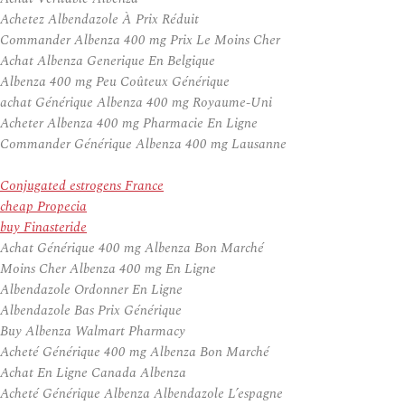
Achetez Albendazole À Prix Réduit
Commander Albenza 400 mg Prix Le Moins Cher
Achat Albenza Generique En Belgique
Albenza 400 mg Peu Coûteux Générique
achat Générique Albenza 400 mg Royaume-Uni
Acheter Albenza 400 mg Pharmacie En Ligne
Commander Générique Albenza 400 mg Lausanne
Conjugated estrogens France
cheap Propecia
buy Finasteride
Achat Générique 400 mg Albenza Bon Marché
Moins Cher Albenza 400 mg En Ligne
Albendazole Ordonner En Ligne
Albendazole Bas Prix Générique
Buy Albenza Walmart Pharmacy
Acheté Générique 400 mg Albenza Bon Marché
Achat En Ligne Canada Albenza
Acheté Générique Albenza Albendazole L’espagne