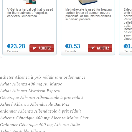
acheter Albenza à prix réduit sans ordonnance
Achat Albenza 400 mg Au Maroc
Achat Albenza Livraison Express
Générique Albenza Albendazole à prix réduit
Acheté Albenza Albendazole Bas Prix
ordonner Albenza Albendazole à prix réduit
Achetez Générique 400 mg Albenza Moins Cher
Ordonner Générique 400 mg Albenza Italie
Achat Veritable Albenza