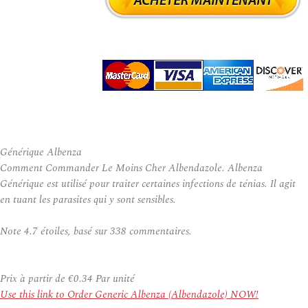
Générique Albenza
Comment Commander Le Moins Cher Albendazole. Albenza
Générique est utilisé pour traiter certaines infections de ténias. Il agit
en tuant les parasites qui y sont sensibles.
Note
4.7
étoiles, basé sur
338
commentaires.
Prix à partir de
€0.34
Par unité
Use this link to Order Generic Albenza (Albendazole) NOW!