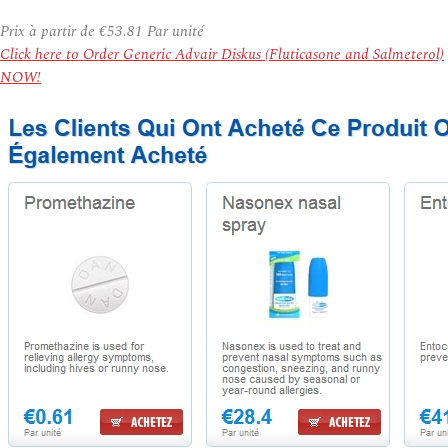
Prix à partir de
€53.81
Par unité
Click here to Order Generic Advair Diskus (Fluticasone and Salmeterol)
NOW!