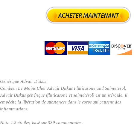
Générique Advair Diskus
Combien Le Moins Cher Advair Diskus Fluticasone and Salmeterol.
Advair Diskus générique (fluticasone et salmétérol) est un stéroïde. Il
empêche la libération de substances dans le corps qui causent des
inflammations.
Note
4.8
étoiles, basé sur
339
commentaires.