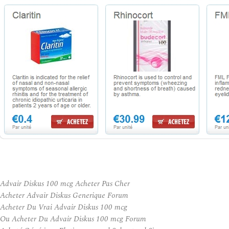
Advair Diskus 100 mcg Acheter Pas Cher
Acheter Advair Diskus Generique Forum
Acheter Du Vrai Advair Diskus 100 mcg
Ou Acheter Du Advair Diskus 100 mcg Forum