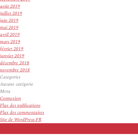
août 2019
juillet 2019
juin 2019
mai 2019
avril 2019
mars 2019
février 2019
janvier 2019
décembre 2018
novembre 2018
Categories
Aucune catégorie
Meta
Connexion
Flux des publications
Flux des commentaires
Site de WordPress-FR