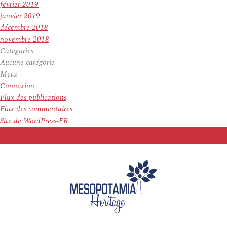
février 2019
janvier 2019
décembre 2018
novembre 2018
Categories
Aucune catégorie
Meta
Connexion
Flux des publications
Flux des commentaires
Site de WordPress-FR