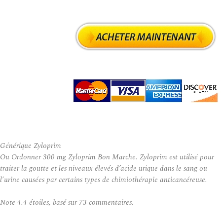
Générique Zyloprim
Ou Ordonner 300 mg Zyloprim Bon Marche. Zyloprim est utilisé pour
traiter la goutte et les niveaux élevés d’acide urique dans le sang ou
l’urine causées par certains types de chimiothérapie anticancéreuse.
Note
4.4
étoiles, basé sur
73
commentaires.