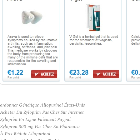
ordonner Générique Allopurinol États-Unis
Acheter Du Zyloprim Pas Cher Sur Internet
Zyloprim En Ligne Paiement Paypal
Zyloprim 300 mg Pas Cher En Pharmacie
À Prix Réduit Allopurinol