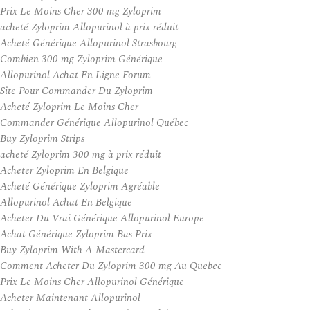
Prix Le Moins Cher 300 mg Zyloprim
acheté Zyloprim Allopurinol à prix réduit
Acheté Générique Allopurinol Strasbourg
Combien 300 mg Zyloprim Générique
Allopurinol Achat En Ligne Forum
Site Pour Commander Du Zyloprim
Acheté Zyloprim Le Moins Cher
Commander Générique Allopurinol Québec
Buy Zyloprim Strips
acheté Zyloprim 300 mg à prix réduit
Acheter Zyloprim En Belgique
Acheté Générique Zyloprim Agréable
Allopurinol Achat En Belgique
Acheter Du Vrai Générique Allopurinol Europe
Achat Générique Zyloprim Bas Prix
Buy Zyloprim With A Mastercard
Comment Acheter Du Zyloprim 300 mg Au Quebec
Prix Le Moins Cher Allopurinol Générique
Acheter Maintenant Allopurinol