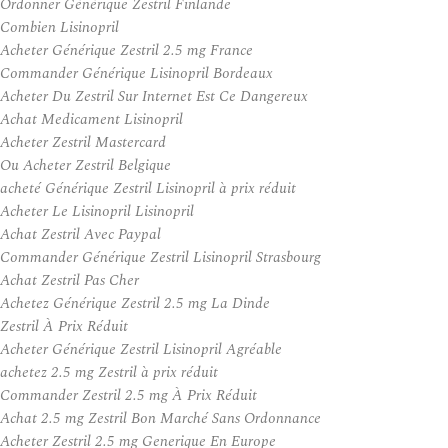
Ordonner Générique Zestril Finlande
Combien Lisinopril
Acheter Générique Zestril 2.5 mg France
Commander Générique Lisinopril Bordeaux
Acheter Du Zestril Sur Internet Est Ce Dangereux
Achat Medicament Lisinopril
Acheter Zestril Mastercard
Ou Acheter Zestril Belgique
acheté Générique Zestril Lisinopril à prix réduit
Acheter Le Lisinopril Lisinopril
Achat Zestril Avec Paypal
Commander Générique Zestril Lisinopril Strasbourg
Achat Zestril Pas Cher
Achetez Générique Zestril 2.5 mg La Dinde
Zestril À Prix Réduit
Acheter Générique Zestril Lisinopril Agréable
achetez 2.5 mg Zestril à prix réduit
Commander Zestril 2.5 mg À Prix Réduit
Achat 2.5 mg Zestril Bon Marché Sans Ordonnance
Acheter Zestril 2.5 mg Generique En Europe