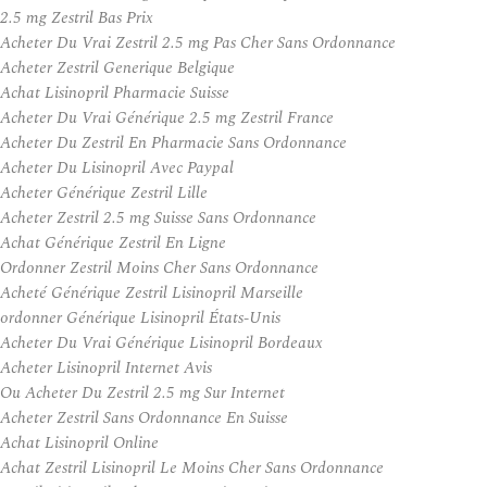
2.5 mg Zestril Bas Prix
Acheter Du Vrai Zestril 2.5 mg Pas Cher Sans Ordonnance
Acheter Zestril Generique Belgique
Achat Lisinopril Pharmacie Suisse
Acheter Du Vrai Générique 2.5 mg Zestril France
Acheter Du Zestril En Pharmacie Sans Ordonnance
Acheter Du Lisinopril Avec Paypal
Acheter Générique Zestril Lille
Acheter Zestril 2.5 mg Suisse Sans Ordonnance
Achat Générique Zestril En Ligne
Ordonner Zestril Moins Cher Sans Ordonnance
Acheté Générique Zestril Lisinopril Marseille
ordonner Générique Lisinopril États-Unis
Acheter Du Vrai Générique Lisinopril Bordeaux
Acheter Lisinopril Internet Avis
Ou Acheter Du Zestril 2.5 mg Sur Internet
Acheter Zestril Sans Ordonnance En Suisse
Achat Lisinopril Online
Achat Zestril Lisinopril Le Moins Cher Sans Ordonnance