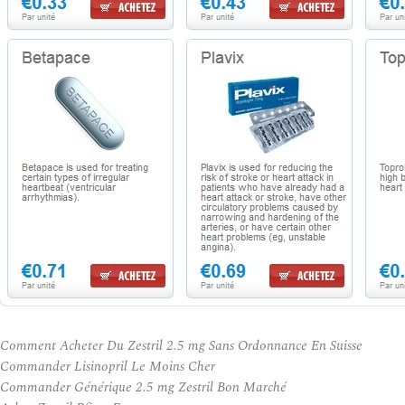
Comment Acheter Du Zestril 2.5 mg Sans Ordonnance En Suisse
Commander Lisinopril Le Moins Cher
Commander Générique 2.5 mg Zestril Bon Marché