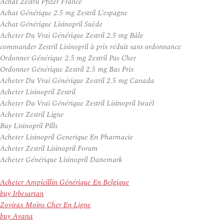
Achat Zestril Pfizer France
Achat Générique 2.5 mg Zestril L’espagne
Achat Générique Lisinopril Suède
Acheter Du Vrai Générique Zestril 2.5 mg Bâle
commander Zestril Lisinopril à prix réduit sans ordonnance
Ordonner Générique 2.5 mg Zestril Pas Cher
Ordonner Générique Zestril 2.5 mg Bas Prix
Acheter Du Vrai Générique Zestril 2.5 mg Canada
Acheter Lisinopril Zestril
Acheter Du Vrai Générique Zestril Lisinopril Israël
Acheter Zestril Ligne
Buy Lisinopril Pills
Acheter Lisinopril Generique En Pharmacie
Acheter Zestril Lisinopril Forum
Acheter Générique Lisinopril Danemark
Acheter Ampicillin Générique En Belgique
buy Irbesartan
Zovirax Moins Cher En Ligne
buy Avana