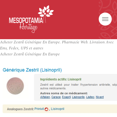
Acheter Zestril Générique En Europe. Pharmacie Web. Livraison Avec
Ems, Fedex, UPS et autres
Acheter Zestril Générique En Europe