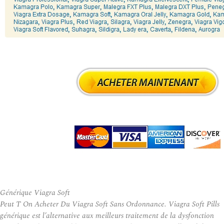
Générique Viagra Soft
Peut T On Acheter Du Viagra Soft Sans Ordonnance. Viagra Soft Pills
générique est l’alternative aux meilleurs traitement de la dysfonction