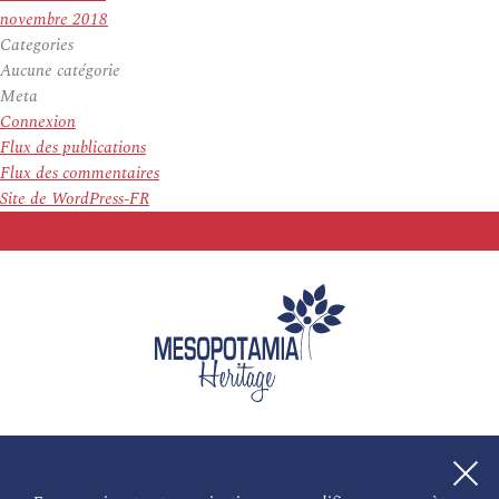
novembre 2018
Categories
Aucune catégorie
Meta
Connexion
Flux des publications
Flux des commentaires
Site de WordPress-FR