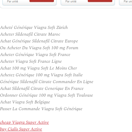
Acheté Générique Viagra Soft Zürich
Acheter Sildenafil Citrate Maroc
Achat Générique Sildenafil Citrate Europe
Ou Acheter Du Viagra Soft 100 mg Forum
Acheter Générique Viagra Soft France
Acheter Viagra Soft France Ligne
Achat 100 mg Viagra Soft Le Moins Cher
Achetez Générique 100 mg Viagra Soft Italie
Générique Sildenafil Citrate Commander En Ligne
Achat Sildenafil Citrate Generique En France
Ordonner Générique 100 mg Viagra Soft Toulouse
Achat Viagra Soft Belgique
Passer La Commande Viagra Soft Générique
cheap Viagra Super Active
buy Cialis Super Active