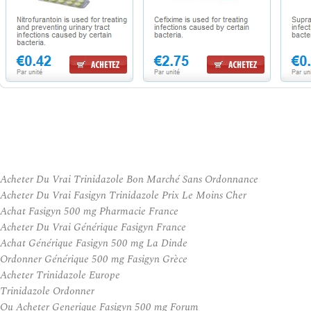
Acheter Du Vrai Trinidazole Bon Marché Sans Ordonnance
Acheter Du Vrai Fasigyn Trinidazole Prix Le Moins Cher
Achat Fasigyn 500 mg Pharmacie France
Acheter Du Vrai Générique Fasigyn France
Achat Générique Fasigyn 500 mg La Dinde
Ordonner Générique 500 mg Fasigyn Grèce
Acheter Trinidazole Europe
Trinidazole Ordonner
Ou Acheter Generique Fasigyn 500 mg Forum