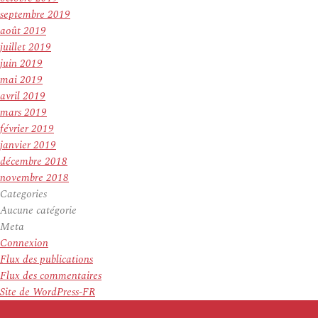
septembre 2019
août 2019
juillet 2019
juin 2019
mai 2019
avril 2019
mars 2019
février 2019
janvier 2019
décembre 2018
novembre 2018
Categories
Aucune catégorie
Meta
Connexion
Flux des publications
Flux des commentaires
Site de WordPress-FR